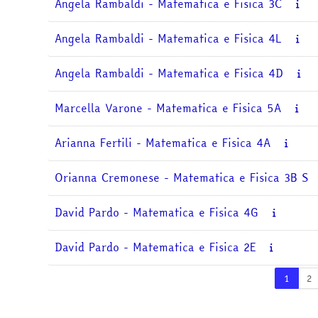
Angela Rambaldi - Matematica e Fisica 3C
Angela Rambaldi - Matematica e Fisica 4L
Angela Rambaldi - Matematica e Fisica 4D
Marcella Varone - Matematica e Fisica 5A
Arianna Fertili - Matematica e Fisica 4A
Orianna Cremonese - Matematica e Fisica 3B S
David Pardo - Matematica e Fisica 4G
David Pardo - Matematica e Fisica 2E
Pagina
P
1
2