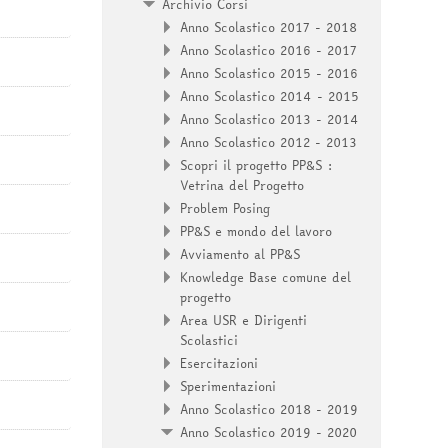
Archivio Corsi
Anno Scolastico 2017 - 2018
Anno Scolastico 2016 - 2017
Anno Scolastico 2015 - 2016
Anno Scolastico 2014 - 2015
Anno Scolastico 2013 - 2014
Anno Scolastico 2012 - 2013
Scopri il progetto PP&S :
Vetrina del Progetto
Problem Posing
PP&S e mondo del lavoro
Avviamento al PP&S
Knowledge Base comune del
progetto
Area USR e Dirigenti
Scolastici
Esercitazioni
Sperimentazioni
Anno Scolastico 2018 - 2019
Anno Scolastico 2019 - 2020