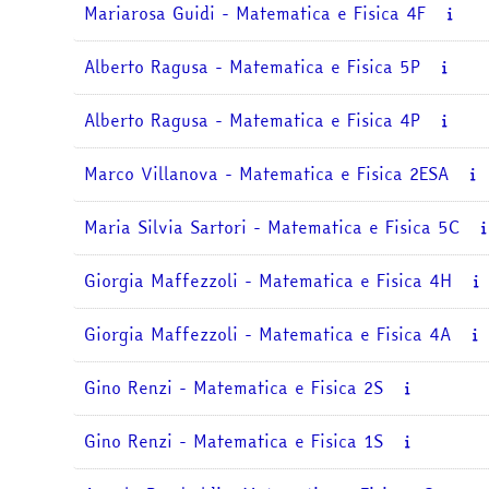
Mariarosa Guidi - Matematica e Fisica 4F
Alberto Ragusa - Matematica e Fisica 5P
Alberto Ragusa - Matematica e Fisica 4P
Marco Villanova - Matematica e Fisica 2ESA
Maria Silvia Sartori - Matematica e Fisica 5C
Giorgia Maffezzoli - Matematica e Fisica 4H
Giorgia Maffezzoli - Matematica e Fisica 4A
Gino Renzi - Matematica e Fisica 2S
Gino Renzi - Matematica e Fisica 1S