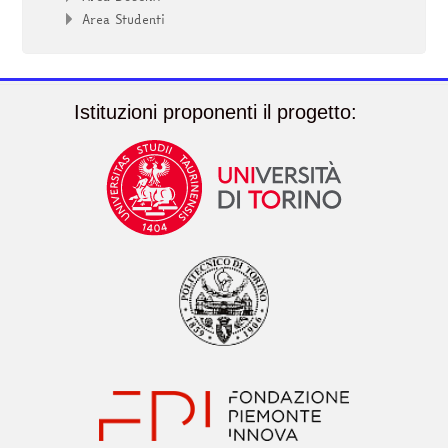
Area Studenti
Istituzioni proponenti il progetto: