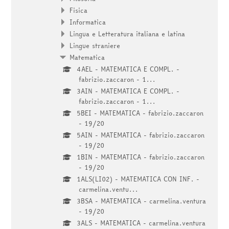
Fisica
Informatica
Lingua e Letteratura italiana e latina
Lingue straniere
Matematica
4AEL - MATEMATICA E COMPL. -
fabrizio.zaccaron - 1...
3AIN - MATEMATICA E COMPL. -
fabrizio.zaccaron - 1...
5BEI - MATEMATICA - fabrizio.zaccaron
- 19/20
5AIN - MATEMATICA - fabrizio.zaccaron
- 19/20
1BIN - MATEMATICA - fabrizio.zaccaron
- 19/20
1ALS(LI02) - MATEMATICA CON INF. -
carmelina.ventu...
3BSA - MATEMATICA - carmelina.ventura
- 19/20
3ALS - MATEMATICA - carmelina.ventura