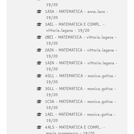
19/20
1ASA - MATEMATICA - anna.lano -
19/20
3AEL - MATEMATICA E COMPL. -
vittoria.lagana - 19/20
2BEI - MATEMATICA - vittoria.lagana -
19/20
2AIN - MATEMATICA - vittoria.lagana -
19/20
1AIN - MATEMATICA - vittoria.lagana -
19/20
4GLL - MATEMATICA - monica.gutina -
19/20
3GLL - MATEMATICA - monica.gutina -
19/20
1CSA - MATEMATICA - monica.gutina -
19/20
1AEL - MATEMATICA - monica.gutina -
19/20
4ALS - MATEMATICA E COMPL. -
maria.grammauro - 19/20