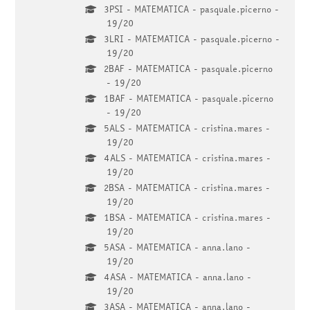
3PSI - MATEMATICA - pasquale.picerno -
19/20
3LRI - MATEMATICA - pasquale.picerno -
19/20
2BAF - MATEMATICA - pasquale.picerno
- 19/20
1BAF - MATEMATICA - pasquale.picerno
- 19/20
5ALS - MATEMATICA - cristina.mares -
19/20
4ALS - MATEMATICA - cristina.mares -
19/20
2BSA - MATEMATICA - cristina.mares -
19/20
1BSA - MATEMATICA - cristina.mares -
19/20
5ASA - MATEMATICA - anna.lano -
19/20
4ASA - MATEMATICA - anna.lano -
19/20
3ASA - MATEMATICA - anna.lano -