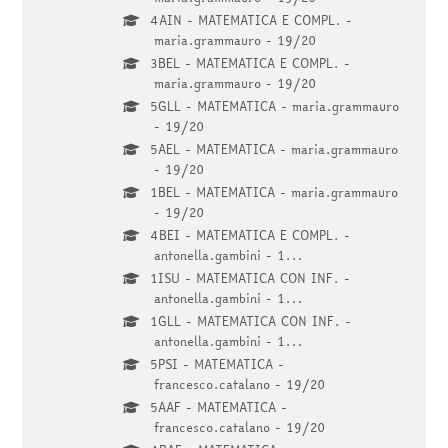
4AIN - MATEMATICA E COMPL. -
maria.grammauro - 19/20
3BEL - MATEMATICA E COMPL. -
maria.grammauro - 19/20
5GLL - MATEMATICA - maria.grammauro
- 19/20
5AEL - MATEMATICA - maria.grammauro
- 19/20
1BEL - MATEMATICA - maria.grammauro
- 19/20
4BEI - MATEMATICA E COMPL. -
antonella.gambini - 1...
1ISU - MATEMATICA CON INF. -
antonella.gambini - 1...
1GLL - MATEMATICA CON INF. -
antonella.gambini - 1...
5PSI - MATEMATICA -
francesco.catalano - 19/20
5AAF - MATEMATICA -
francesco.catalano - 19/20