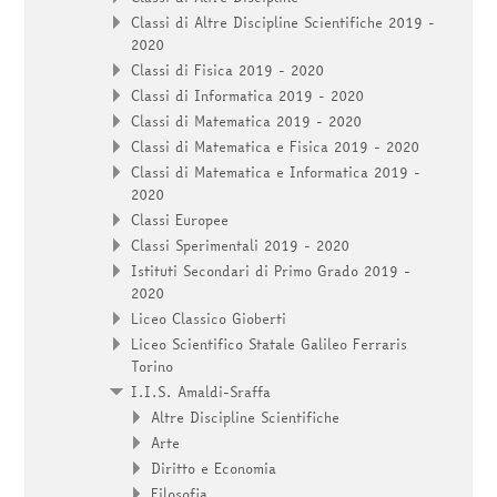
Classi di Altre Discipline Scientifiche 2019 -
2020
Classi di Fisica 2019 - 2020
Classi di Informatica 2019 - 2020
Classi di Matematica 2019 - 2020
Classi di Matematica e Fisica 2019 - 2020
Classi di Matematica e Informatica 2019 -
2020
Classi Europee
Classi Sperimentali 2019 - 2020
Istituti Secondari di Primo Grado 2019 -
2020
Liceo Classico Gioberti
Liceo Scientifico Statale Galileo Ferraris
Torino
I.I.S. Amaldi-Sraffa
Altre Discipline Scientifiche
Arte
Diritto e Economia
Filosofia