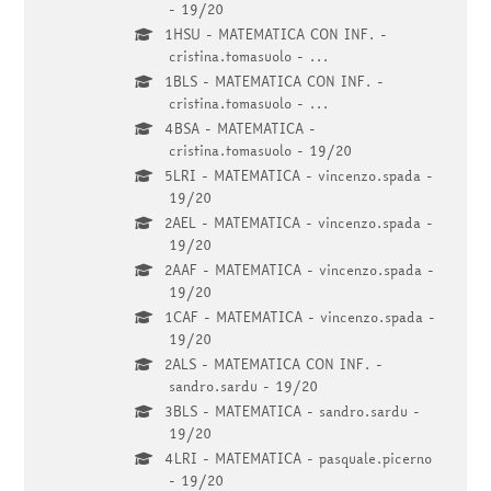
- 19/20
1HSU - MATEMATICA CON INF. -
cristina.tomasuolo - ...
1BLS - MATEMATICA CON INF. -
cristina.tomasuolo - ...
4BSA - MATEMATICA -
cristina.tomasuolo - 19/20
5LRI - MATEMATICA - vincenzo.spada -
19/20
2AEL - MATEMATICA - vincenzo.spada -
19/20
2AAF - MATEMATICA - vincenzo.spada -
19/20
1CAF - MATEMATICA - vincenzo.spada -
19/20
2ALS - MATEMATICA CON INF. -
sandro.sardu - 19/20
3BLS - MATEMATICA - sandro.sardu -
19/20
4LRI - MATEMATICA - pasquale.picerno
- 19/20