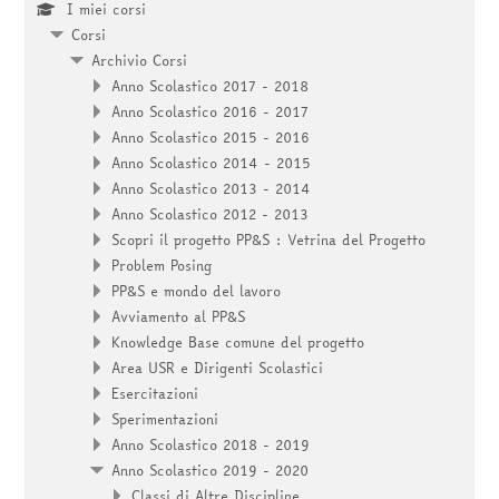
I miei corsi
Corsi
Archivio Corsi
Anno Scolastico 2017 - 2018
Anno Scolastico 2016 - 2017
Anno Scolastico 2015 - 2016
Anno Scolastico 2014 - 2015
Anno Scolastico 2013 - 2014
Anno Scolastico 2012 - 2013
Scopri il progetto PP&S : Vetrina del Progetto
Problem Posing
PP&S e mondo del lavoro
Avviamento al PP&S
Knowledge Base comune del progetto
Area USR e Dirigenti Scolastici
Esercitazioni
Sperimentazioni
Anno Scolastico 2018 - 2019
Anno Scolastico 2019 - 2020
Classi di Altre Discipline