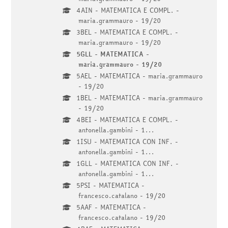
4AIN - MATEMATICA E COMPL. -
maria.grammauro - 19/20
3BEL - MATEMATICA E COMPL. -
maria.grammauro - 19/20
5GLL - MATEMATICA -
maria.grammauro - 19/20
5AEL - MATEMATICA - maria.grammauro
- 19/20
1BEL - MATEMATICA - maria.grammauro
- 19/20
4BEI - MATEMATICA E COMPL. -
antonella.gambini - 1...
1ISU - MATEMATICA CON INF. -
antonella.gambini - 1...
1GLL - MATEMATICA CON INF. -
antonella.gambini - 1...
5PSI - MATEMATICA -
francesco.catalano - 19/20
5AAF - MATEMATICA -
francesco.catalano - 19/20