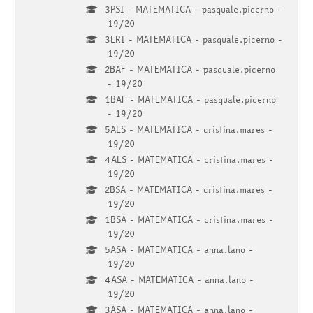
3PSI - MATEMATICA - pasquale.picerno -
19/20
3LRI - MATEMATICA - pasquale.picerno -
19/20
2BAF - MATEMATICA - pasquale.picerno
- 19/20
1BAF - MATEMATICA - pasquale.picerno
- 19/20
5ALS - MATEMATICA - cristina.mares -
19/20
4ALS - MATEMATICA - cristina.mares -
19/20
2BSA - MATEMATICA - cristina.mares -
19/20
1BSA - MATEMATICA - cristina.mares -
19/20
5ASA - MATEMATICA - anna.lano -
19/20
4ASA - MATEMATICA - anna.lano -
19/20
3ASA - MATEMATICA - anna.lano -