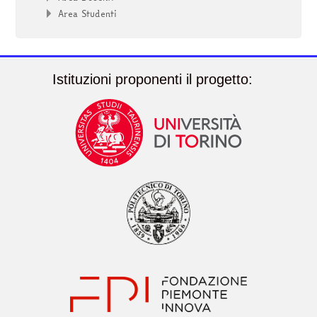
Area Studenti
Istituzioni proponenti il progetto: