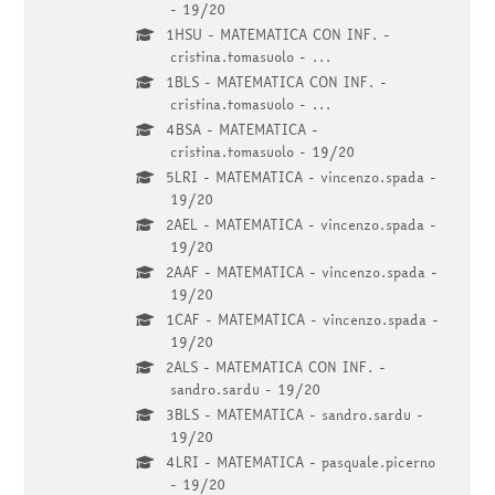
- 19/20
1HSU - MATEMATICA CON INF. -
cristina.tomasuolo - ...
1BLS - MATEMATICA CON INF. -
cristina.tomasuolo - ...
4BSA - MATEMATICA -
cristina.tomasuolo - 19/20
5LRI - MATEMATICA - vincenzo.spada -
19/20
2AEL - MATEMATICA - vincenzo.spada -
19/20
2AAF - MATEMATICA - vincenzo.spada -
19/20
1CAF - MATEMATICA - vincenzo.spada -
19/20
2ALS - MATEMATICA CON INF. -
sandro.sardu - 19/20
3BLS - MATEMATICA - sandro.sardu -
19/20
4LRI - MATEMATICA - pasquale.picerno
- 19/20