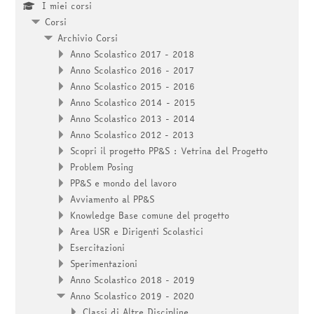
I miei corsi
Corsi
Archivio Corsi
Anno Scolastico 2017 - 2018
Anno Scolastico 2016 - 2017
Anno Scolastico 2015 - 2016
Anno Scolastico 2014 - 2015
Anno Scolastico 2013 - 2014
Anno Scolastico 2012 - 2013
Scopri il progetto PP&S : Vetrina del Progetto
Problem Posing
PP&S e mondo del lavoro
Avviamento al PP&S
Knowledge Base comune del progetto
Area USR e Dirigenti Scolastici
Esercitazioni
Sperimentazioni
Anno Scolastico 2018 - 2019
Anno Scolastico 2019 - 2020
Classi di Altre Discipline