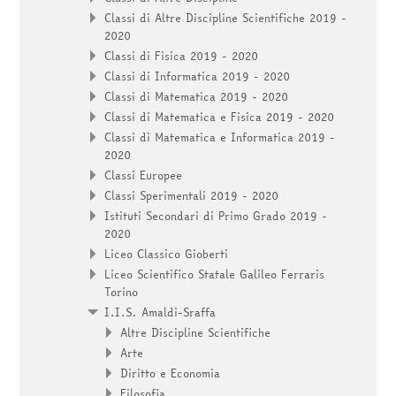
Classi di Altre Discipline Scientifiche 2019 -
2020
Classi di Fisica 2019 - 2020
Classi di Informatica 2019 - 2020
Classi di Matematica 2019 - 2020
Classi di Matematica e Fisica 2019 - 2020
Classi di Matematica e Informatica 2019 -
2020
Classi Europee
Classi Sperimentali 2019 - 2020
Istituti Secondari di Primo Grado 2019 -
2020
Liceo Classico Gioberti
Liceo Scientifico Statale Galileo Ferraris
Torino
I.I.S. Amaldi-Sraffa
Altre Discipline Scientifiche
Arte
Diritto e Economia
Filosofia