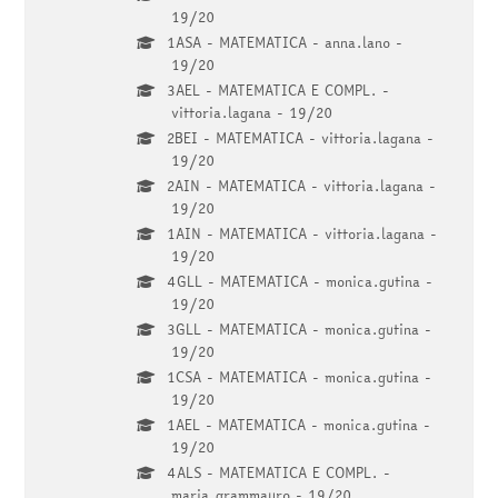
19/20
1ASA - MATEMATICA - anna.lano -
19/20
3AEL - MATEMATICA E COMPL. -
vittoria.lagana - 19/20
2BEI - MATEMATICA - vittoria.lagana -
19/20
2AIN - MATEMATICA - vittoria.lagana -
19/20
1AIN - MATEMATICA - vittoria.lagana -
19/20
4GLL - MATEMATICA - monica.gutina -
19/20
3GLL - MATEMATICA - monica.gutina -
19/20
1CSA - MATEMATICA - monica.gutina -
19/20
1AEL - MATEMATICA - monica.gutina -
19/20
4ALS - MATEMATICA E COMPL. -
maria.grammauro - 19/20