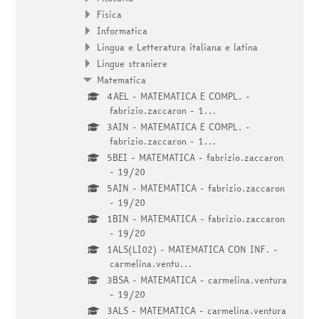
Fisica
Informatica
Lingua e Letteratura italiana e latina
Lingue straniere
Matematica
4AEL - MATEMATICA E COMPL. -
fabrizio.zaccaron - 1...
3AIN - MATEMATICA E COMPL. -
fabrizio.zaccaron - 1...
5BEI - MATEMATICA - fabrizio.zaccaron
- 19/20
5AIN - MATEMATICA - fabrizio.zaccaron
- 19/20
1BIN - MATEMATICA - fabrizio.zaccaron
- 19/20
1ALS(LI02) - MATEMATICA CON INF. -
carmelina.ventu...
3BSA - MATEMATICA - carmelina.ventura
- 19/20
3ALS - MATEMATICA - carmelina.ventura