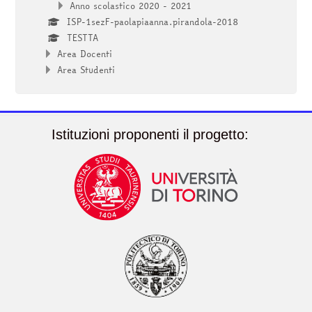
Anno scolastico 2020 - 2021
ISP-1sezF-paolapiaanna.pirandola-2018
TESTTA
Area Docenti
Area Studenti
Istituzioni proponenti il progetto: