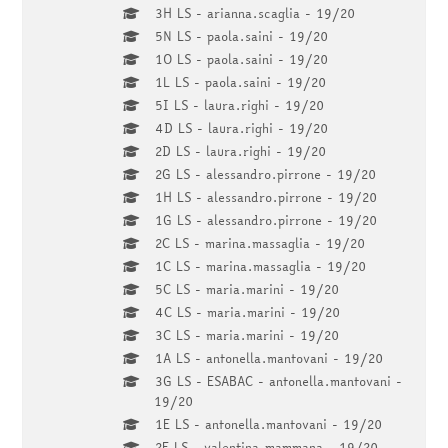
3H LS - arianna.scaglia - 19/20
5N LS - paola.saini - 19/20
1O LS - paola.saini - 19/20
1L LS - paola.saini - 19/20
5I LS - laura.righi - 19/20
4D LS - laura.righi - 19/20
2D LS - laura.righi - 19/20
2G LS - alessandro.pirrone - 19/20
1H LS - alessandro.pirrone - 19/20
1G LS - alessandro.pirrone - 19/20
2C LS - marina.massaglia - 19/20
1C LS - marina.massaglia - 19/20
5C LS - maria.marini - 19/20
4C LS - maria.marini - 19/20
3C LS - maria.marini - 19/20
1A LS - antonella.mantovani - 19/20
3G LS - ESABAC - antonella.mantovani -
19/20
1E LS - antonella.mantovani - 19/20
2E LS - valentina.mammana - 19/20