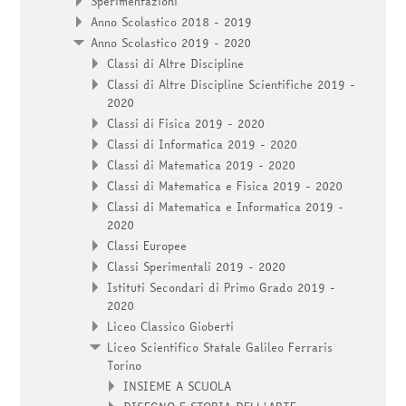
Sperimentazioni
Anno Scolastico 2018 - 2019
Anno Scolastico 2019 - 2020
Classi di Altre Discipline
Classi di Altre Discipline Scientifiche 2019 -
2020
Classi di Fisica 2019 - 2020
Classi di Informatica 2019 - 2020
Classi di Matematica 2019 - 2020
Classi di Matematica e Fisica 2019 - 2020
Classi di Matematica e Informatica 2019 -
2020
Classi Europee
Classi Sperimentali 2019 - 2020
Istituti Secondari di Primo Grado 2019 -
2020
Liceo Classico Gioberti
Liceo Scientifico Statale Galileo Ferraris
Torino
INSIEME A SCUOLA