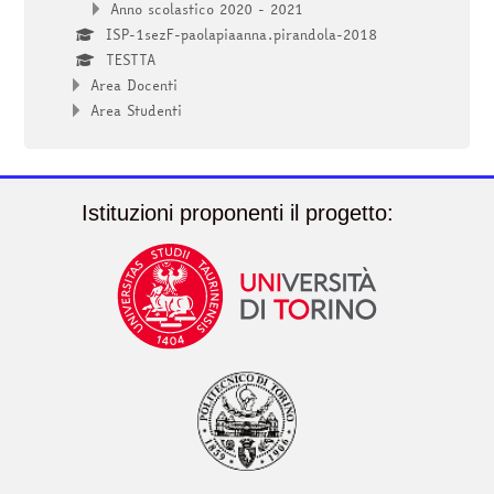
Anno scolastico 2020 - 2021
ISP-1sezF-paolapiaanna.pirandola-2018
TESTTA
Area Docenti
Area Studenti
Istituzioni proponenti il progetto: