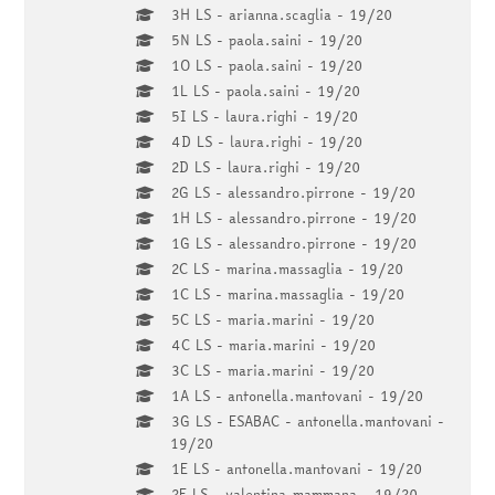
3H LS - arianna.scaglia - 19/20
5N LS - paola.saini - 19/20
1O LS - paola.saini - 19/20
1L LS - paola.saini - 19/20
5I LS - laura.righi - 19/20
4D LS - laura.righi - 19/20
2D LS - laura.righi - 19/20
2G LS - alessandro.pirrone - 19/20
1H LS - alessandro.pirrone - 19/20
1G LS - alessandro.pirrone - 19/20
2C LS - marina.massaglia - 19/20
1C LS - marina.massaglia - 19/20
5C LS - maria.marini - 19/20
4C LS - maria.marini - 19/20
3C LS - maria.marini - 19/20
1A LS - antonella.mantovani - 19/20
3G LS - ESABAC - antonella.mantovani -
19/20
1E LS - antonella.mantovani - 19/20
2E LS - valentina.mammana - 19/20