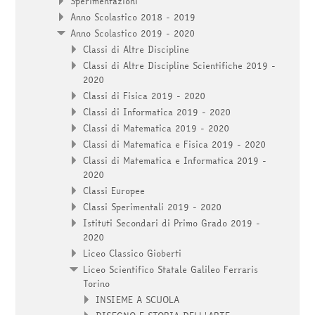
Sperimentazioni
Anno Scolastico 2018 - 2019
Anno Scolastico 2019 - 2020
Classi di Altre Discipline
Classi di Altre Discipline Scientifiche 2019 -
2020
Classi di Fisica 2019 - 2020
Classi di Informatica 2019 - 2020
Classi di Matematica 2019 - 2020
Classi di Matematica e Fisica 2019 - 2020
Classi di Matematica e Informatica 2019 -
2020
Classi Europee
Classi Sperimentali 2019 - 2020
Istituti Secondari di Primo Grado 2019 -
2020
Liceo Classico Gioberti
Liceo Scientifico Statale Galileo Ferraris
Torino
INSIEME A SCUOLA