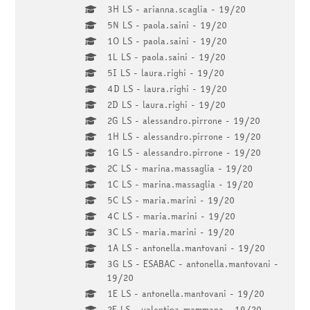
3H LS - arianna.scaglia - 19/20
5N LS - paola.saini - 19/20
1O LS - paola.saini - 19/20
1L LS - paola.saini - 19/20
5I LS - laura.righi - 19/20
4D LS - laura.righi - 19/20
2D LS - laura.righi - 19/20
2G LS - alessandro.pirrone - 19/20
1H LS - alessandro.pirrone - 19/20
1G LS - alessandro.pirrone - 19/20
2C LS - marina.massaglia - 19/20
1C LS - marina.massaglia - 19/20
5C LS - maria.marini - 19/20
4C LS - maria.marini - 19/20
3C LS - maria.marini - 19/20
1A LS - antonella.mantovani - 19/20
3G LS - ESABAC - antonella.mantovani -
19/20
1E LS - antonella.mantovani - 19/20
2E LS - valentina.mammana - 19/20