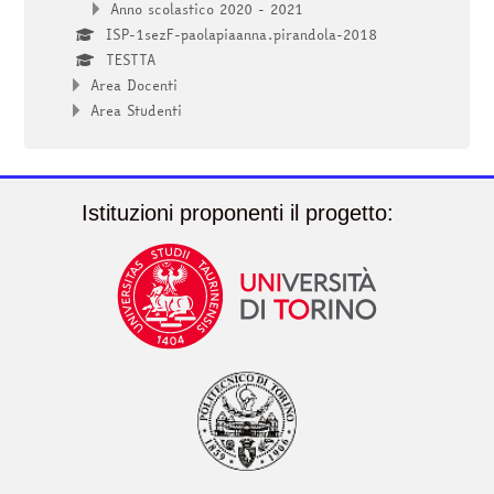
Anno scolastico 2020 - 2021
ISP-1sezF-paolapiaanna.pirandola-2018
TESTTA
Area Docenti
Area Studenti
Istituzioni proponenti il progetto: