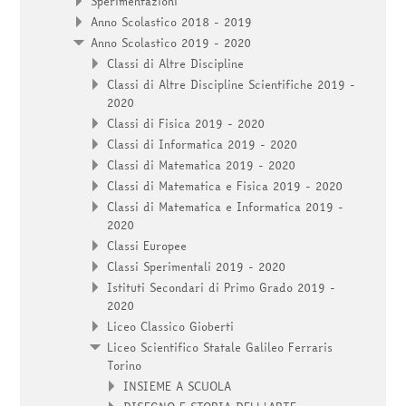
Sperimentazioni
Anno Scolastico 2018 - 2019
Anno Scolastico 2019 - 2020
Classi di Altre Discipline
Classi di Altre Discipline Scientifiche 2019 -
2020
Classi di Fisica 2019 - 2020
Classi di Informatica 2019 - 2020
Classi di Matematica 2019 - 2020
Classi di Matematica e Fisica 2019 - 2020
Classi di Matematica e Informatica 2019 -
2020
Classi Europee
Classi Sperimentali 2019 - 2020
Istituti Secondari di Primo Grado 2019 -
2020
Liceo Classico Gioberti
Liceo Scientifico Statale Galileo Ferraris
Torino
INSIEME A SCUOLA