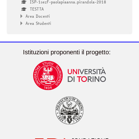
ISP-1sezF-paolapiaanna.pirandola-2018
TESTTA
Area Docenti
Area Studenti
Istituzioni proponenti il progetto: