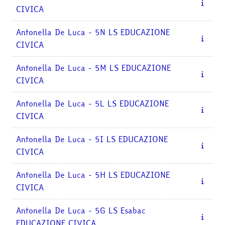
corsi
Invia
CIVICA
Antonella De Luca - 5N LS EDUCAZIONE
CIVICA
Antonella De Luca - 5M LS EDUCAZIONE
CIVICA
Antonella De Luca - 5L LS EDUCAZIONE
CIVICA
Antonella De Luca - 5I LS EDUCAZIONE
CIVICA
Antonella De Luca - 5H LS EDUCAZIONE
CIVICA
Antonella De Luca - 5G LS Esabac
EDUCAZIONE CIVICA