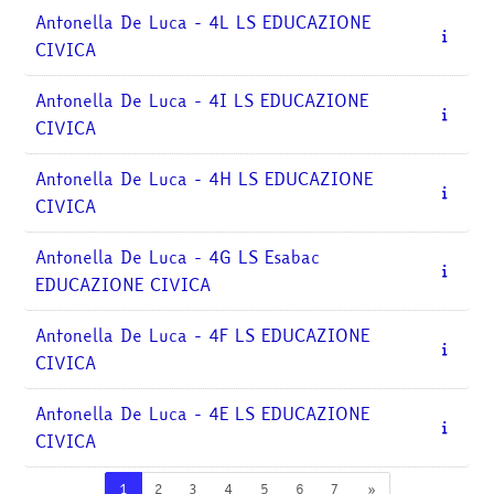
Antonella De Luca - 4L LS EDUCAZIONE
CIVICA
Antonella De Luca - 4I LS EDUCAZIONE
CIVICA
Antonella De Luca - 4H LS EDUCAZIONE
CIVICA
Antonella De Luca - 4G LS Esabac
EDUCAZIONE CIVICA
Antonella De Luca - 4F LS EDUCAZIONE
CIVICA
Antonella De Luca - 4E LS EDUCAZIONE
CIVICA
Pagina 1
Pagina 2
Pagina 3
Pagina 4
Pagina 5
Pagina 6
Pagina 7
Pagina successiva
1
2
3
4
5
6
7
»