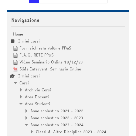
Salta Navigazione
Navigazione
Home
I miei corsi
Form richiesta volume PP&S
F.A.Q. RETE PP&S
Video Seminario Online 18/12/23
Slide Interventi Seminario Online
I miei corsi
Corsi
Archivio Corsi
Area Docenti
Area Studenti
Anno scolastico 2021 - 2022
Anno scolastico 2022 - 2023
Anno scolastico 2023 - 2024
Classi di Altre Discipline 2023 - 2024