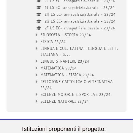
2L LS EC- annapatrizia.barale - 23/24
2I LS EC- annapatrizia.barale - 23/24
2H LS EC- annapatrizia.barale - 23/24
2G LS EC- annapatrizia.barale - 23/24
2F LS EC- annapatrizia.barale - 23/24
FILOSOFIA - STORIA 23/24
FISICA 23/24
LINGUA E CUL. LATINA - LINGUA E LETT.
ITALIANA - S...
LINGUE STRANIERE 23/24
MATEMATICA 23/24
MATEMATICA - FISICA 23/24
RELIGIONE CATTOLICA O ALTERNATIVA
23/24
SCIENZE MOTORIE E SPORTIVE 23/24
SCIENZE NATURALI 23/24
Istituzioni proponenti il progetto: