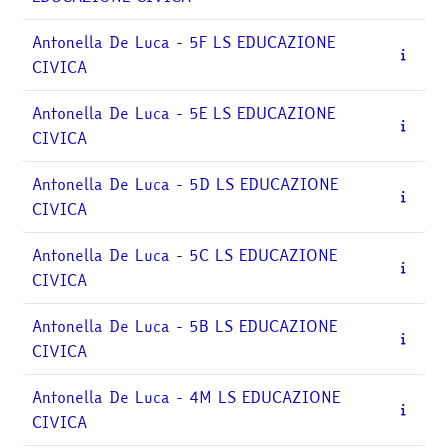
Antonella De Luca - 5F LS EDUCAZIONE
CIVICA
Antonella De Luca - 5E LS EDUCAZIONE
CIVICA
Antonella De Luca - 5D LS EDUCAZIONE
CIVICA
Antonella De Luca - 5C LS EDUCAZIONE
CIVICA
Antonella De Luca - 5B LS EDUCAZIONE
CIVICA
Antonella De Luca - 4M LS EDUCAZIONE
CIVICA