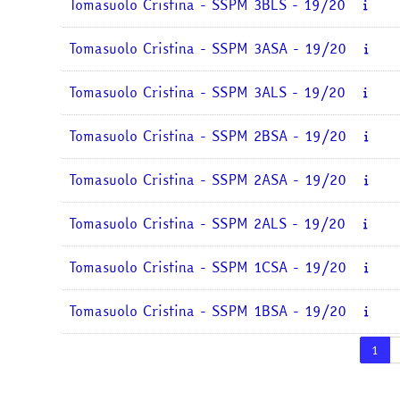
Tomasuolo Cristina - SSPM 3BLS - 19/20
Tomasuolo Cristina - SSPM 3ASA - 19/20
Tomasuolo Cristina - SSPM 3ALS - 19/20
Tomasuolo Cristina - SSPM 2BSA - 19/20
Tomasuolo Cristina - SSPM 2ASA - 19/20
Tomasuolo Cristina - SSPM 2ALS - 19/20
Tomasuolo Cristina - SSPM 1CSA - 19/20
Tomasuolo Cristina - SSPM 1BSA - 19/20
Pag
1