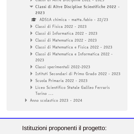
Classi di Altre Discipline Scientifiche 2022 -
2023
ADS1A chimica - matta.fabio - 22/23
Classi di Fisica 2022 - 2023
Classi di Informatica 2022 - 2023
Classi di Matematica 2022 - 2023
Classi di Matematica e Fisica 2022 - 2023
Classi di Matematica e Informatica 2022 -
2023
Classi sperimentali 2022-2023
Istituti Secondari di Primo Grado 2022 - 2023
Scuola Primaria 2022 - 2023
Liceo Scientifico Statale Galileo Ferraris
Torino ...
Anno scolastico 2023 - 2024
Istituzioni proponenti il progetto: