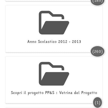
(185)
Anno Scolastico 2012 - 2013
(260)
Scopri il progetto PP&S : Vetrina del Progetto
(1)