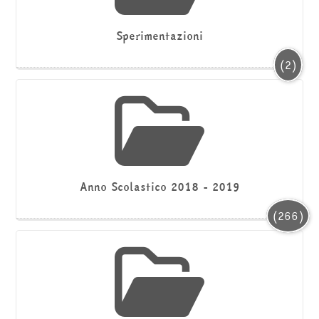
Sperimentazioni
(2)
Anno Scolastico 2018 - 2019
(266)