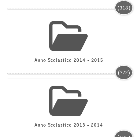
(318)
Anno Scolastico 2014 - 2015
(372)
Anno Scolastico 2013 - 2014