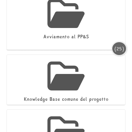
Avviamento al PP&S
(25)
Knowledge Base comune del progetto