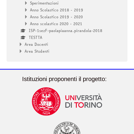
Sperimentazioni
Anno Scolastico 2018 - 2019
Anno Scolastico 2019 - 2020
Anno scolastico 2020 - 2021
ISP-1sezF-paolapiaanna.pirandola-2018
TESTTA
Area Docenti
Area Studenti
Istituzioni proponenti il progetto: