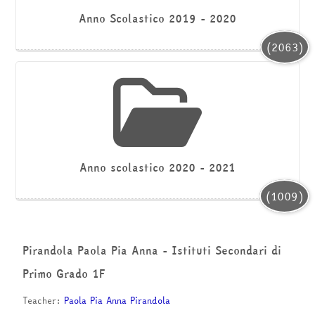
Anno Scolastico 2019 - 2020
(2063)
Anno scolastico 2020 - 2021
(1009)
Pirandola Paola Pia Anna - Istituti Secondari di
Primo Grado 1F
Teacher:
Paola Pia Anna Pirandola