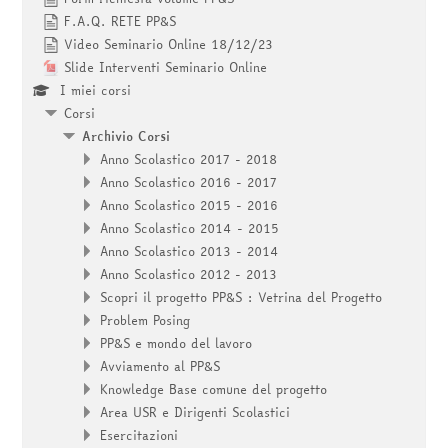
F.A.Q. RETE PP&S
Video Seminario Online 18/12/23
Slide Interventi Seminario Online
I miei corsi
Corsi
Archivio Corsi
Anno Scolastico 2017 - 2018
Anno Scolastico 2016 - 2017
Anno Scolastico 2015 - 2016
Anno Scolastico 2014 - 2015
Anno Scolastico 2013 - 2014
Anno Scolastico 2012 - 2013
Scopri il progetto PP&S : Vetrina del Progetto
Problem Posing
PP&S e mondo del lavoro
Avviamento al PP&S
Knowledge Base comune del progetto
Area USR e Dirigenti Scolastici
Esercitazioni