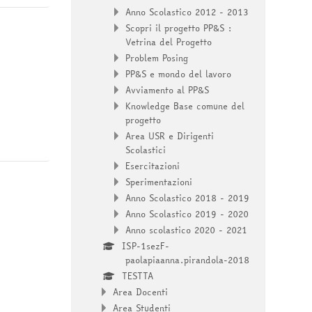
Anno Scolastico 2012 - 2013
Scopri il progetto PP&S :
Vetrina del Progetto
Problem Posing
PP&S e mondo del lavoro
Avviamento al PP&S
Knowledge Base comune del
progetto
Area USR e Dirigenti
Scolastici
Esercitazioni
Sperimentazioni
Anno Scolastico 2018 - 2019
Anno Scolastico 2019 - 2020
Anno scolastico 2020 - 2021
ISP-1sezF-
paolapiaanna.pirandola-2018
TESTTA
Area Docenti
Area Studenti