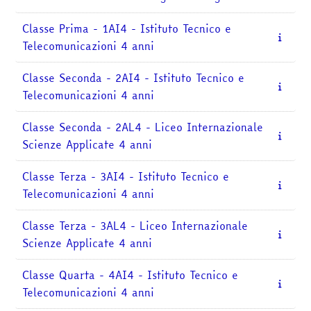
Classe Prima - 1AI4 - Istituto Tecnico e
Telecomunicazioni 4 anni
Classe Seconda - 2AI4 - Istituto Tecnico e
Telecomunicazioni 4 anni
Classe Seconda - 2AL4 - Liceo Internazionale
Scienze Applicate 4 anni
Classe Terza - 3AI4 - Istituto Tecnico e
Telecomunicazioni 4 anni
Classe Terza - 3AL4 - Liceo Internazionale
Scienze Applicate 4 anni
Classe Quarta - 4AI4 - Istituto Tecnico e
Telecomunicazioni 4 anni