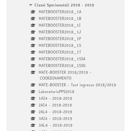
Classi Sperimentali 2018 - 2019
MATEBOOSTER2018_1A
MATEBOOSTER2018_1B
MATEBOOSTER2018_1I
MATEBOOSTER2018_1J
MATEBOOSTER2018_1P
MATEBOOSTER2018_1S
MATEBOOSTER2018_1T
MATEBOOSTER2018_1SSA
MATEBOOSTER2018_1SSG
MATE-BOOSTER 2018/2019 -
COORDINAMENTO
MATE-BOOSTER - Test ingresso 2018/2019
LaboratorioPPS2018
1AI4 - 2018-2019
2AI4 - 2018-2019
2AL4 - 2018-2019
3AI4 - 2018-2019
3AL4 - 2018-2019