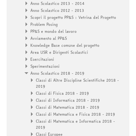
Anno Scolastico 2013 - 2014
Anno Scolastico 2012 - 2013
Scopri il progetto PP&S : Vetrina del Progetto
Problem Posing
PP&S e mondo del lavoro
Avviamento al PP&S
Knowledge Base comune del progetto
Area USR e Dirigenti Scolastici
Esercitazioni
Sperimentazioni
Anno Scolastico 2018 - 2019
Classi di Altre Discipline Scientifiche 2018 -
2019
Classi di Fisica 2018 - 2019
Classi di Informatica 2018 - 2019
Classi di Matematica 2018 - 2019
Classi di Matematica e Fisica 2018 - 2019
Classi di Matematica e Informatica 2018 -
2019
Classi Europee