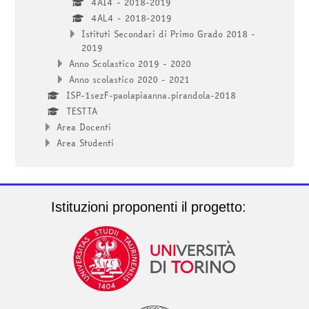
4AI4 - 2018-2019
4AL4 - 2018-2019
Istituti Secondari di Primo Grado 2018 -
2019
Anno Scolastico 2019 - 2020
Anno scolastico 2020 - 2021
ISP-1sezF-paolapiaanna.pirandola-2018
TESTTA
Area Docenti
Area Studenti
Istituzioni proponenti il progetto: