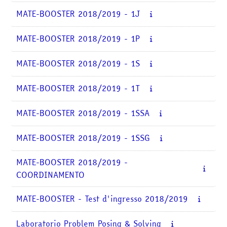
corsi
Invia
MATE-BOOSTER 2018/2019 - 1J
MATE-BOOSTER 2018/2019 - 1P
MATE-BOOSTER 2018/2019 - 1S
MATE-BOOSTER 2018/2019 - 1T
MATE-BOOSTER 2018/2019 - 1SSA
MATE-BOOSTER 2018/2019 - 1SSG
MATE-BOOSTER 2018/2019 -
COORDINAMENTO
MATE-BOOSTER - Test d'ingresso 2018/2019
Laboratorio Problem Posing & Solving