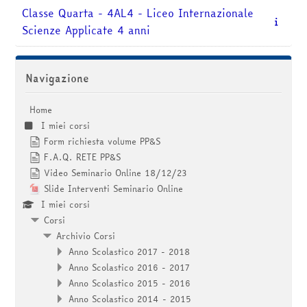
Classe Quarta - 4AL4 - Liceo Internazionale
Scienze Applicate 4 anni
Salta Navigazione
Navigazione
Home
I miei corsi
Form richiesta volume PP&S
F.A.Q. RETE PP&S
Video Seminario Online 18/12/23
Slide Interventi Seminario Online
I miei corsi
Corsi
Archivio Corsi
Anno Scolastico 2017 - 2018
Anno Scolastico 2016 - 2017
Anno Scolastico 2015 - 2016
Anno Scolastico 2014 - 2015