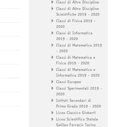
Classi di Altre Discipline
Classi di Altre Discipline
Scientifiche 2019 - 2020
Classi di Fisica 2019 -
2020
Classi di Informatica
2019 - 2020
Classi di Matematica 2019
- 2020
Classi di Matematica e
Fisica 2019 - 2020
Classi di Matematica e
Informatica 2019 - 2020
Classi Europee
Classi Sperimentali 2019 -
2020
Istituti Secondari di
Primo Grado 2019 - 2020
Liceo Classico Gioberti
Liceo Scientifico Statale
Galileo Ferraris Torino