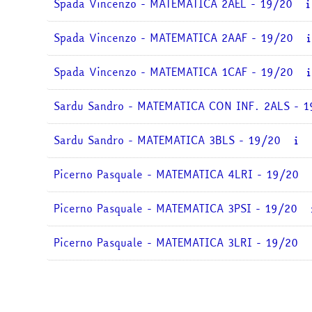
Spada Vincenzo - MATEMATICA 2AEL - 19/20
Spada Vincenzo - MATEMATICA 2AAF - 19/20
Spada Vincenzo - MATEMATICA 1CAF - 19/20
Sardu Sandro - MATEMATICA CON INF. 2ALS - 1
Sardu Sandro - MATEMATICA 3BLS - 19/20
Picerno Pasquale - MATEMATICA 4LRI - 19/20
Picerno Pasquale - MATEMATICA 3PSI - 19/20
Picerno Pasquale - MATEMATICA 3LRI - 19/20