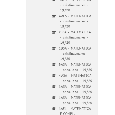
- cristina.mares -
19/20
4ALS - MATEMATICA
- cristina.mares -
19/20
2BSA - MATEMATICA
- cristina.mares -
19/20
1BSA - MATEMATICA
- cristina.mares -
19/20
5ASA - MATEMATICA
- anna.lano - 19/20
4ASA - MATEMATICA
- anna.lano - 19/20
3ASA - MATEMATICA
- anna.lano - 19/20
1ASA - MATEMATICA
- anna.lano - 19/20
3AEL - MATEMATICA
E COMPL. -