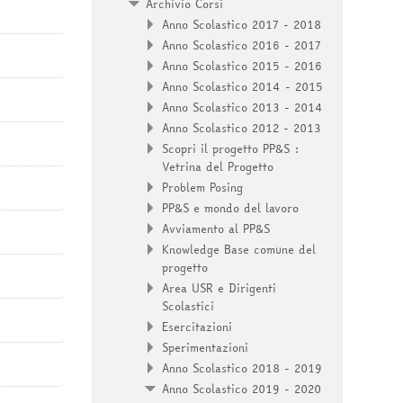
Archivio Corsi
Anno Scolastico 2017 - 2018
Anno Scolastico 2016 - 2017
Anno Scolastico 2015 - 2016
Anno Scolastico 2014 - 2015
Anno Scolastico 2013 - 2014
Anno Scolastico 2012 - 2013
Scopri il progetto PP&S :
Vetrina del Progetto
Problem Posing
PP&S e mondo del lavoro
Avviamento al PP&S
Knowledge Base comune del
progetto
Area USR e Dirigenti
Scolastici
Esercitazioni
Sperimentazioni
Anno Scolastico 2018 - 2019
Anno Scolastico 2019 - 2020