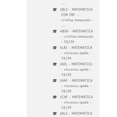
...
1BLS - MATEMATICA
CON INF. -
cristina.tomasuolo -
...
4BSA - MATEMATICA
- cristina.tomasuolo
- 19/20
5LRI - MATEMATICA
- vincenzo.spada -
19/20
2AEL - MATEMATICA
- vincenzo.spada -
19/20
2AAF - MATEMATICA
- vincenzo.spada -
19/20
1CAF - MATEMATICA
- vincenzo.spada -
19/20
2ALS - MATEMATICA