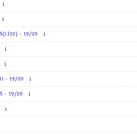
S(LI02) - 19/20
SU - 19/20
S - 19/20