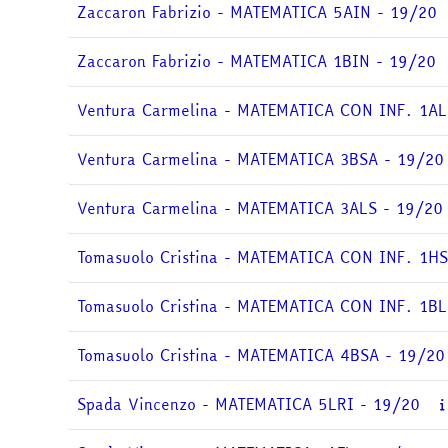
Zaccaron Fabrizio - MATEMATICA 5AIN - 19/20
Zaccaron Fabrizio - MATEMATICA 1BIN - 19/20
Ventura Carmelina - MATEMATICA CON INF. 1AL
Ventura Carmelina - MATEMATICA 3BSA - 19/20
Ventura Carmelina - MATEMATICA 3ALS - 19/20
Tomasuolo Cristina - MATEMATICA CON INF. 1H
Tomasuolo Cristina - MATEMATICA CON INF. 1BL
Tomasuolo Cristina - MATEMATICA 4BSA - 19/20
Spada Vincenzo - MATEMATICA 5LRI - 19/20