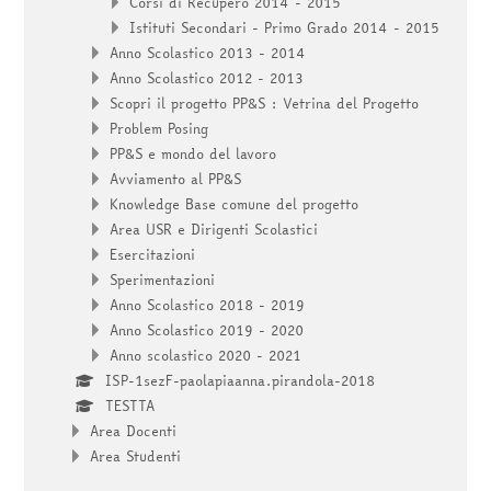
Corsi di Recupero 2014 - 2015
Istituti Secondari - Primo Grado 2014 - 2015
Anno Scolastico 2013 - 2014
Anno Scolastico 2012 - 2013
Scopri il progetto PP&S : Vetrina del Progetto
Problem Posing
PP&S e mondo del lavoro
Avviamento al PP&S
Knowledge Base comune del progetto
Area USR e Dirigenti Scolastici
Esercitazioni
Sperimentazioni
Anno Scolastico 2018 - 2019
Anno Scolastico 2019 - 2020
Anno scolastico 2020 - 2021
ISP-1sezF-paolapiaanna.pirandola-2018
TESTTA
Area Docenti
Area Studenti