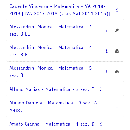
corsi
Invia
Cadente Vincenza - Matematica - VA 2018-
2019 [IVA-2017-2018-(Clas Mat 2014-2015)]
Alessandrini Monica - Matematica - 3
sez. B EL
Alessandrini Monica - Matematica - 4
sez. B EL
Alessandrini Monica - Matematica - 5
sez. B
Alfano Marias - Matematica - 3 sez. E
Alunno Daniela - Matematica - 3 sez. A
Mecc.
Amato Gianna - Matematica - 1 sez. D