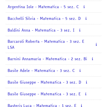
Argentina Iole - Matematica - 5 sez. C
Bacchelli Silvia - Matematica - 5 sez. D
Baldini Anna - Matematica - 3 sez. I
Barcaroli Roberta - Matematica - 3 sez. E
LSA
Barnini Annamaria - Matematica - 2 sez. Bi
Basile Adele - Matematica - 3 sez. C
Basile Giuseppe - Matematica - 3 sez. D
Basile Giuseppe - Matematica - 3 sez. E
Basteris Luca - Matematica - 1 sez. E