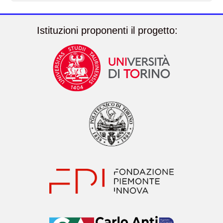
Istituzioni proponenti il progetto: