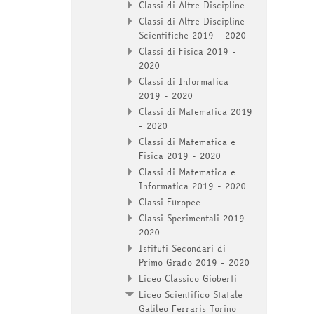
Classi di Altre Discipline
Classi di Altre Discipline
Scientifiche 2019 - 2020
Classi di Fisica 2019 -
2020
Classi di Informatica
2019 - 2020
Classi di Matematica 2019
- 2020
Classi di Matematica e
Fisica 2019 - 2020
Classi di Matematica e
Informatica 2019 - 2020
Classi Europee
Classi Sperimentali 2019 -
2020
Istituti Secondari di
Primo Grado 2019 - 2020
Liceo Classico Gioberti
Liceo Scientifico Statale
Galileo Ferraris Torino