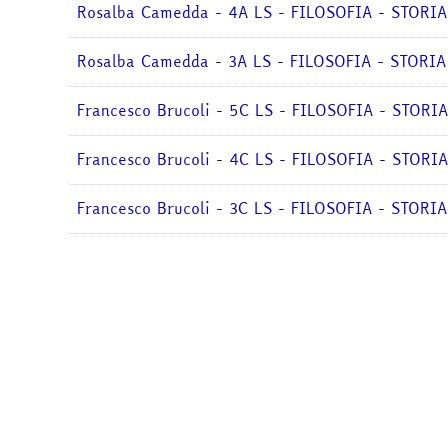
Rosalba Camedda - 4A LS - FILOSOFIA - STORI
Rosalba Camedda - 3A LS - FILOSOFIA - STORI
Francesco Brucoli - 5C LS - FILOSOFIA - STORI
Francesco Brucoli - 4C LS - FILOSOFIA - STORI
Francesco Brucoli - 3C LS - FILOSOFIA - STORI