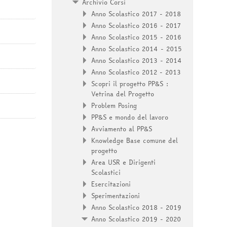
Archivio Corsi
Anno Scolastico 2017 - 2018
Anno Scolastico 2016 - 2017
Anno Scolastico 2015 - 2016
Anno Scolastico 2014 - 2015
Anno Scolastico 2013 - 2014
Anno Scolastico 2012 - 2013
Scopri il progetto PP&S :
Vetrina del Progetto
Problem Posing
PP&S e mondo del lavoro
Avviamento al PP&S
Knowledge Base comune del
progetto
Area USR e Dirigenti
Scolastici
Esercitazioni
Sperimentazioni
Anno Scolastico 2018 - 2019
Anno Scolastico 2019 - 2020