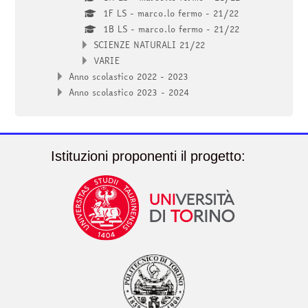
1F LS - marco.lo fermo - 21/22
1B LS - marco.lo fermo - 21/22
SCIENZE NATURALI 21/22
VARIE
Anno scolastico 2022 - 2023
Anno scolastico 2023 - 2024
Istituzioni proponenti il progetto: