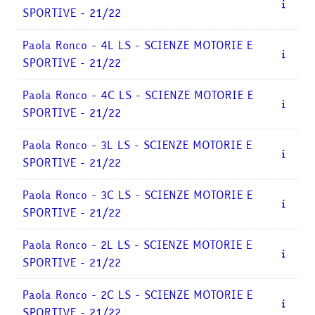
corsi
Invia
SPORTIVE - 21/22
Paola Ronco - 4L LS - SCIENZE MOTORIE E
SPORTIVE - 21/22
Paola Ronco - 4C LS - SCIENZE MOTORIE E
SPORTIVE - 21/22
Paola Ronco - 3L LS - SCIENZE MOTORIE E
SPORTIVE - 21/22
Paola Ronco - 3C LS - SCIENZE MOTORIE E
SPORTIVE - 21/22
Paola Ronco - 2L LS - SCIENZE MOTORIE E
SPORTIVE - 21/22
Paola Ronco - 2C LS - SCIENZE MOTORIE E
SPORTIVE - 21/22