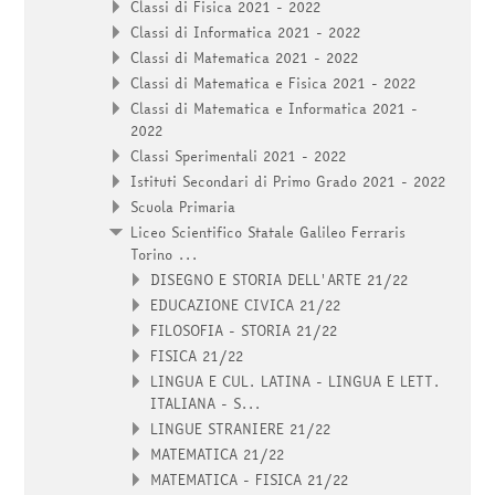
Classi di Fisica 2021 - 2022
Classi di Informatica 2021 - 2022
Classi di Matematica 2021 - 2022
Classi di Matematica e Fisica 2021 - 2022
Classi di Matematica e Informatica 2021 -
2022
Classi Sperimentali 2021 - 2022
Istituti Secondari di Primo Grado 2021 - 2022
Scuola Primaria
Liceo Scientifico Statale Galileo Ferraris
Torino ...
DISEGNO E STORIA DELL'ARTE 21/22
EDUCAZIONE CIVICA 21/22
FILOSOFIA - STORIA 21/22
FISICA 21/22
LINGUA E CUL. LATINA - LINGUA E LETT.
ITALIANA - S...
LINGUE STRANIERE 21/22
MATEMATICA 21/22
MATEMATICA - FISICA 21/22