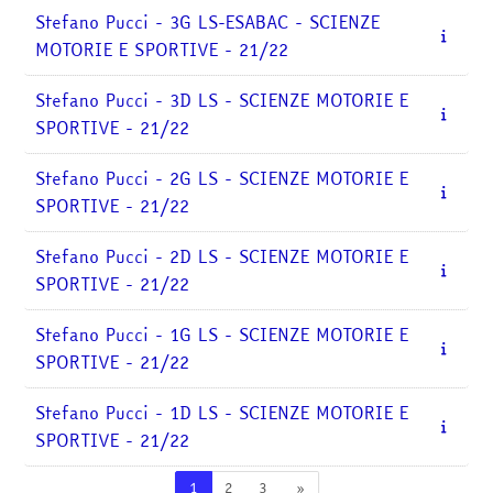
Stefano Pucci - 3G LS-ESABAC - SCIENZE
MOTORIE E SPORTIVE - 21/22
Stefano Pucci - 3D LS - SCIENZE MOTORIE E
SPORTIVE - 21/22
Stefano Pucci - 2G LS - SCIENZE MOTORIE E
SPORTIVE - 21/22
Stefano Pucci - 2D LS - SCIENZE MOTORIE E
SPORTIVE - 21/22
Stefano Pucci - 1G LS - SCIENZE MOTORIE E
SPORTIVE - 21/22
Stefano Pucci - 1D LS - SCIENZE MOTORIE E
SPORTIVE - 21/22
Pagina 1
Pagina 2
Pagina 3
Pagina successiva
1
2
3
»