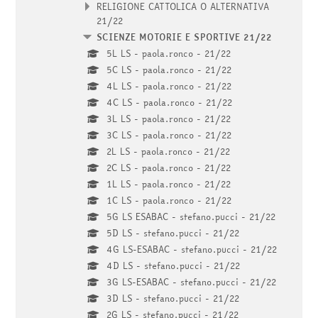
RELIGIONE CATTOLICA O ALTERNATIVA
21/22
SCIENZE MOTORIE E SPORTIVE 21/22
5L LS - paola.ronco - 21/22
5C LS - paola.ronco - 21/22
4L LS - paola.ronco - 21/22
4C LS - paola.ronco - 21/22
3L LS - paola.ronco - 21/22
3C LS - paola.ronco - 21/22
2L LS - paola.ronco - 21/22
2C LS - paola.ronco - 21/22
1L LS - paola.ronco - 21/22
1C LS - paola.ronco - 21/22
5G LS ESABAC - stefano.pucci - 21/22
5D LS - stefano.pucci - 21/22
4G LS-ESABAC - stefano.pucci - 21/22
4D LS - stefano.pucci - 21/22
3G LS-ESABAC - stefano.pucci - 21/22
3D LS - stefano.pucci - 21/22
2G LS - stefano.pucci - 21/22