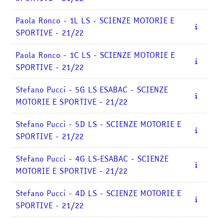
Paola Ronco - 1L LS - SCIENZE MOTORIE E
SPORTIVE - 21/22
Paola Ronco - 1C LS - SCIENZE MOTORIE E
SPORTIVE - 21/22
Stefano Pucci - 5G LS ESABAC - SCIENZE
MOTORIE E SPORTIVE - 21/22
Stefano Pucci - 5D LS - SCIENZE MOTORIE E
SPORTIVE - 21/22
Stefano Pucci - 4G LS-ESABAC - SCIENZE
MOTORIE E SPORTIVE - 21/22
Stefano Pucci - 4D LS - SCIENZE MOTORIE E
SPORTIVE - 21/22