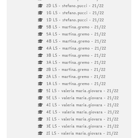
2D LS - stefano.pucci - 21/22
1G LS - stefano.pucci - 21/22
1D LS - stefano.pucci - 21/22
5B LS - martina.gremo - 21/22
5A LS - martina.gremo - 21/22
4B LS - martina.gremo - 21/22
4A LS - martina.gremo - 21/22
3B LS - martina.gremo - 21/22
3A LS - martina.gremo - 21/22
2B LS - martina.gremo - 21/22
2A LS - martina.gremo - 21/22
1A LS - martina.gremo - 21/22
5I LS - valeria maria.giovara - 21/22
5E LS - valeria maria.giovara - 21/22
4I LS - valeria maria.giovara - 21/22
4E LS - valeria maria.giovara - 21/22
3I LS - valeria maria.giovara - 21/22
3E LS - valeria maria.giovara - 21/22
2I LS - valeria maria.giovara - 21/22