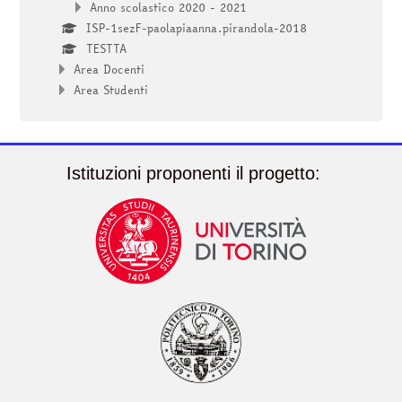
Anno scolastico 2020 - 2021
ISP-1sezF-paolapiaanna.pirandola-2018
TESTTA
Area Docenti
Area Studenti
Istituzioni proponenti il progetto: