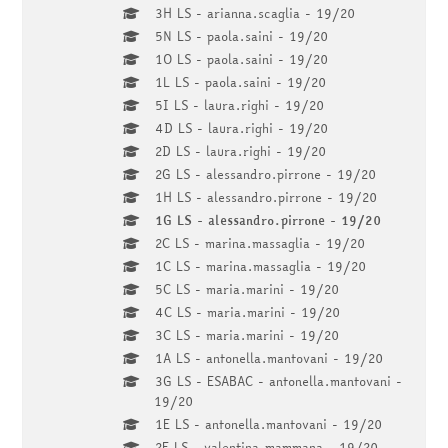
3H LS - arianna.scaglia - 19/20
5N LS - paola.saini - 19/20
1O LS - paola.saini - 19/20
1L LS - paola.saini - 19/20
5I LS - laura.righi - 19/20
4D LS - laura.righi - 19/20
2D LS - laura.righi - 19/20
2G LS - alessandro.pirrone - 19/20
1H LS - alessandro.pirrone - 19/20
1G LS - alessandro.pirrone - 19/20
2C LS - marina.massaglia - 19/20
1C LS - marina.massaglia - 19/20
5C LS - maria.marini - 19/20
4C LS - maria.marini - 19/20
3C LS - maria.marini - 19/20
1A LS - antonella.mantovani - 19/20
3G LS - ESABAC - antonella.mantovani -
19/20
1E LS - antonella.mantovani - 19/20
2E LS - valentina.mammana - 19/20