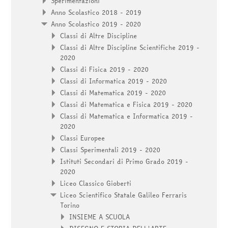
Sperimentazioni
Anno Scolastico 2018 - 2019
Anno Scolastico 2019 - 2020
Classi di Altre Discipline
Classi di Altre Discipline Scientifiche 2019 -
2020
Classi di Fisica 2019 - 2020
Classi di Informatica 2019 - 2020
Classi di Matematica 2019 - 2020
Classi di Matematica e Fisica 2019 - 2020
Classi di Matematica e Informatica 2019 -
2020
Classi Europee
Classi Sperimentali 2019 - 2020
Istituti Secondari di Primo Grado 2019 -
2020
Liceo Classico Gioberti
Liceo Scientifico Statale Galileo Ferraris
Torino
INSIEME A SCUOLA