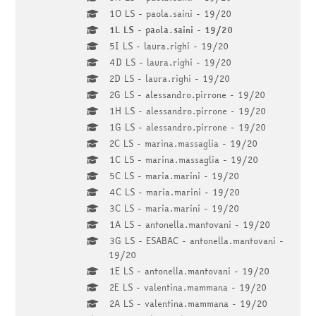
1O LS - paola.saini - 19/20
1L LS - paola.saini - 19/20
5I LS - laura.righi - 19/20
4D LS - laura.righi - 19/20
2D LS - laura.righi - 19/20
2G LS - alessandro.pirrone - 19/20
1H LS - alessandro.pirrone - 19/20
1G LS - alessandro.pirrone - 19/20
2C LS - marina.massaglia - 19/20
1C LS - marina.massaglia - 19/20
5C LS - maria.marini - 19/20
4C LS - maria.marini - 19/20
3C LS - maria.marini - 19/20
1A LS - antonella.mantovani - 19/20
3G LS - ESABAC - antonella.mantovani -
19/20
1E LS - antonella.mantovani - 19/20
2E LS - valentina.mammana - 19/20
2A LS - valentina.mammana - 19/20