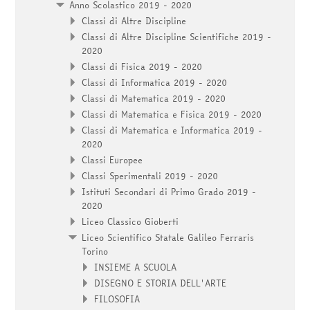
Anno Scolastico 2019 - 2020
Classi di Altre Discipline
Classi di Altre Discipline Scientifiche 2019 -
2020
Classi di Fisica 2019 - 2020
Classi di Informatica 2019 - 2020
Classi di Matematica 2019 - 2020
Classi di Matematica e Fisica 2019 - 2020
Classi di Matematica e Informatica 2019 -
2020
Classi Europee
Classi Sperimentali 2019 - 2020
Istituti Secondari di Primo Grado 2019 -
2020
Liceo Classico Gioberti
Liceo Scientifico Statale Galileo Ferraris
Torino
INSIEME A SCUOLA
DISEGNO E STORIA DELL'ARTE
FILOSOFIA