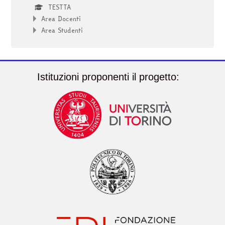
TESTTA
Area Docenti
Area Studenti
Istituzioni proponenti il progetto: