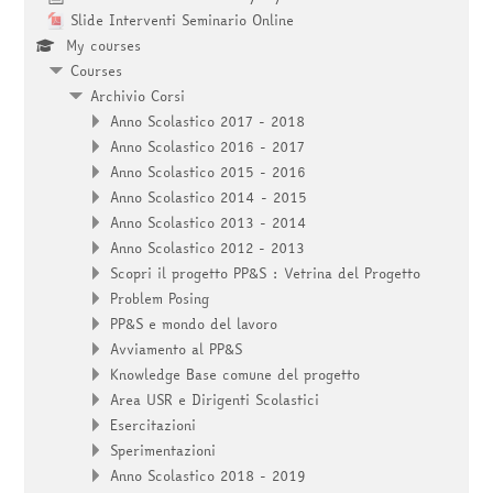
Slide Interventi Seminario Online
My courses
Courses
Archivio Corsi
Anno Scolastico 2017 - 2018
Anno Scolastico 2016 - 2017
Anno Scolastico 2015 - 2016
Anno Scolastico 2014 - 2015
Anno Scolastico 2013 - 2014
Anno Scolastico 2012 - 2013
Scopri il progetto PP&S : Vetrina del Progetto
Problem Posing
PP&S e mondo del lavoro
Avviamento al PP&S
Knowledge Base comune del progetto
Area USR e Dirigenti Scolastici
Esercitazioni
Sperimentazioni
Anno Scolastico 2018 - 2019