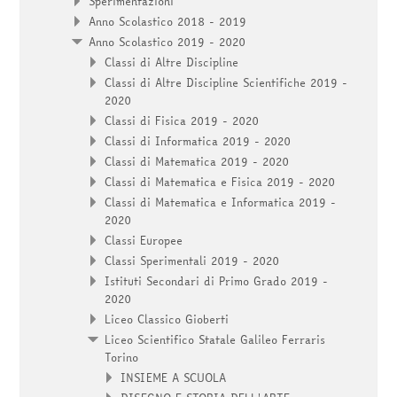
Sperimentazioni
Anno Scolastico 2018 - 2019
Anno Scolastico 2019 - 2020
Classi di Altre Discipline
Classi di Altre Discipline Scientifiche 2019 -
2020
Classi di Fisica 2019 - 2020
Classi di Informatica 2019 - 2020
Classi di Matematica 2019 - 2020
Classi di Matematica e Fisica 2019 - 2020
Classi di Matematica e Informatica 2019 -
2020
Classi Europee
Classi Sperimentali 2019 - 2020
Istituti Secondari di Primo Grado 2019 -
2020
Liceo Classico Gioberti
Liceo Scientifico Statale Galileo Ferraris
Torino
INSIEME A SCUOLA