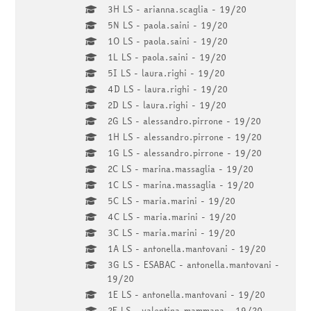
3H LS - arianna.scaglia - 19/20
5N LS - paola.saini - 19/20
1O LS - paola.saini - 19/20
1L LS - paola.saini - 19/20
5I LS - laura.righi - 19/20
4D LS - laura.righi - 19/20
2D LS - laura.righi - 19/20
2G LS - alessandro.pirrone - 19/20
1H LS - alessandro.pirrone - 19/20
1G LS - alessandro.pirrone - 19/20
2C LS - marina.massaglia - 19/20
1C LS - marina.massaglia - 19/20
5C LS - maria.marini - 19/20
4C LS - maria.marini - 19/20
3C LS - maria.marini - 19/20
1A LS - antonella.mantovani - 19/20
3G LS - ESABAC - antonella.mantovani -
19/20
1E LS - antonella.mantovani - 19/20
2E LS - valentina.mammana - 19/20