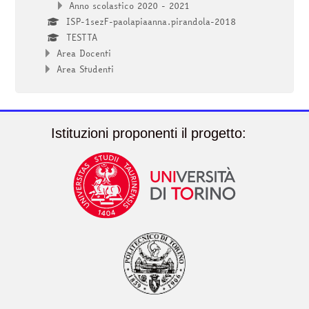
Anno scolastico 2020 - 2021
ISP-1sezF-paolapiaanna.pirandola-2018
TESTTA
Area Docenti
Area Studenti
Istituzioni proponenti il progetto: