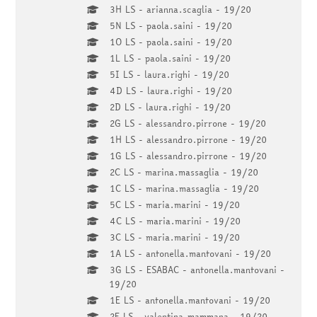
3H LS - arianna.scaglia - 19/20
5N LS - paola.saini - 19/20
1O LS - paola.saini - 19/20
1L LS - paola.saini - 19/20
5I LS - laura.righi - 19/20
4D LS - laura.righi - 19/20
2D LS - laura.righi - 19/20
2G LS - alessandro.pirrone - 19/20
1H LS - alessandro.pirrone - 19/20
1G LS - alessandro.pirrone - 19/20
2C LS - marina.massaglia - 19/20
1C LS - marina.massaglia - 19/20
5C LS - maria.marini - 19/20
4C LS - maria.marini - 19/20
3C LS - maria.marini - 19/20
1A LS - antonella.mantovani - 19/20
3G LS - ESABAC - antonella.mantovani -
19/20
1E LS - antonella.mantovani - 19/20
2E LS - valentina.mammana - 19/20