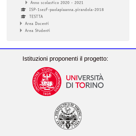
Anno scolastico 2020 - 2021
ISP-1sezF-paolapiaanna.pirandola-2018
TESTTA
Area Docenti
Area Studenti
Istituzioni proponenti il progetto: