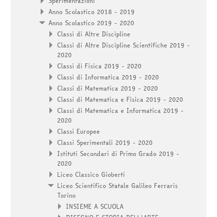
Sperimentazioni
Anno Scolastico 2018 - 2019
Anno Scolastico 2019 - 2020
Classi di Altre Discipline
Classi di Altre Discipline Scientifiche 2019 -
2020
Classi di Fisica 2019 - 2020
Classi di Informatica 2019 - 2020
Classi di Matematica 2019 - 2020
Classi di Matematica e Fisica 2019 - 2020
Classi di Matematica e Informatica 2019 -
2020
Classi Europee
Classi Sperimentali 2019 - 2020
Istituti Secondari di Primo Grado 2019 -
2020
Liceo Classico Gioberti
Liceo Scientifico Statale Galileo Ferraris
Torino
INSIEME A SCUOLA