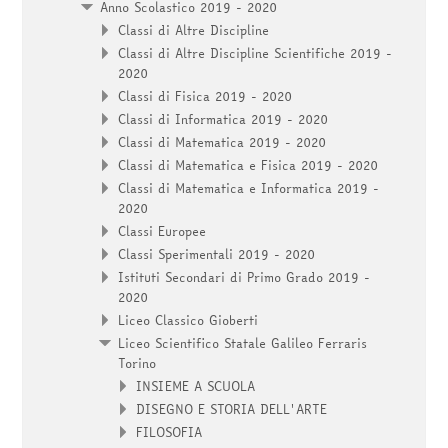
Anno Scolastico 2019 - 2020
Classi di Altre Discipline
Classi di Altre Discipline Scientifiche 2019 -
2020
Classi di Fisica 2019 - 2020
Classi di Informatica 2019 - 2020
Classi di Matematica 2019 - 2020
Classi di Matematica e Fisica 2019 - 2020
Classi di Matematica e Informatica 2019 -
2020
Classi Europee
Classi Sperimentali 2019 - 2020
Istituti Secondari di Primo Grado 2019 -
2020
Liceo Classico Gioberti
Liceo Scientifico Statale Galileo Ferraris
Torino
INSIEME A SCUOLA
DISEGNO E STORIA DELL'ARTE
FILOSOFIA