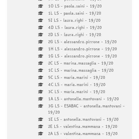
1O LS - paola.saini - 19/20
1L LS - paola.saini - 19/20
5I LS - laura.righi - 19/20
4D LS - laura.righi - 19/20
2D LS - laura.righi - 19/20
2G LS - alessandro.pirrone - 19/20
1H LS - alessandro.pirrone - 19/20
1G LS - alessandro.pirrone - 19/20
2C LS - marina.massaglia - 19/20
1C LS - marina.massaglia - 19/20
5C LS - maria.marini - 19/20
4C LS - maria.marini - 19/20
3C LS - maria.marini - 19/20
1A LS - antonella.mantovani - 19/20
3G LS - ESABAC - antonella.mantovani -
19/20
1E LS - antonella.mantovani - 19/20
2E LS - valentina.mammana - 19/20
2A LS - valentina.mammana - 19/20