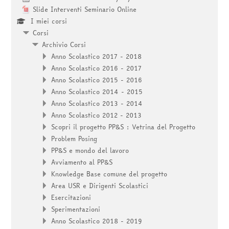
Slide Interventi Seminario Online
I miei corsi
Corsi
Archivio Corsi
Anno Scolastico 2017 - 2018
Anno Scolastico 2016 - 2017
Anno Scolastico 2015 - 2016
Anno Scolastico 2014 - 2015
Anno Scolastico 2013 - 2014
Anno Scolastico 2012 - 2013
Scopri il progetto PP&S : Vetrina del Progetto
Problem Posing
PP&S e mondo del lavoro
Avviamento al PP&S
Knowledge Base comune del progetto
Area USR e Dirigenti Scolastici
Esercitazioni
Sperimentazioni
Anno Scolastico 2018 - 2019