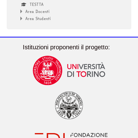
TESTTA
Area Docenti
Area Studenti
Istituzioni proponenti il progetto: