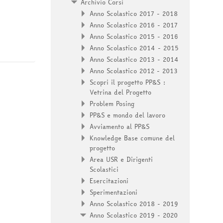
Archivio Corsi
Anno Scolastico 2017 - 2018
Anno Scolastico 2016 - 2017
Anno Scolastico 2015 - 2016
Anno Scolastico 2014 - 2015
Anno Scolastico 2013 - 2014
Anno Scolastico 2012 - 2013
Scopri il progetto PP&S :
Vetrina del Progetto
Problem Posing
PP&S e mondo del lavoro
Avviamento al PP&S
Knowledge Base comune del
progetto
Area USR e Dirigenti
Scolastici
Esercitazioni
Sperimentazioni
Anno Scolastico 2018 - 2019
Anno Scolastico 2019 - 2020