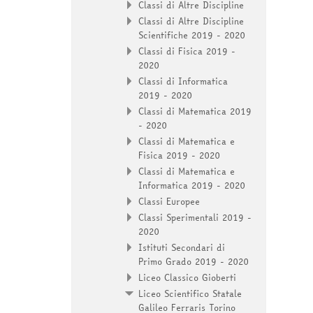
Classi di Altre Discipline
Classi di Altre Discipline
Scientifiche 2019 - 2020
Classi di Fisica 2019 -
2020
Classi di Informatica
2019 - 2020
Classi di Matematica 2019
- 2020
Classi di Matematica e
Fisica 2019 - 2020
Classi di Matematica e
Informatica 2019 - 2020
Classi Europee
Classi Sperimentali 2019 -
2020
Istituti Secondari di
Primo Grado 2019 - 2020
Liceo Classico Gioberti
Liceo Scientifico Statale
Galileo Ferraris Torino