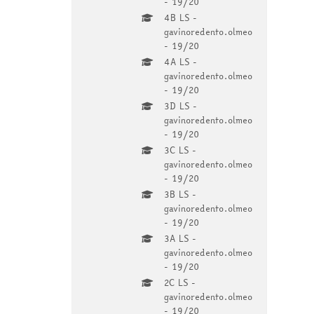
- 19/20
4B LS -
gavinoredento.olmeo
- 19/20
4A LS -
gavinoredento.olmeo
- 19/20
3D LS -
gavinoredento.olmeo
- 19/20
3C LS -
gavinoredento.olmeo
- 19/20
3B LS -
gavinoredento.olmeo
- 19/20
3A LS -
gavinoredento.olmeo
- 19/20
2C LS -
gavinoredento.olmeo
- 19/20