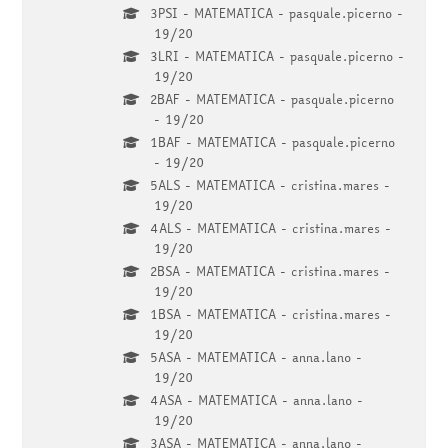
3PSI - MATEMATICA - pasquale.picerno -
19/20
3LRI - MATEMATICA - pasquale.picerno -
19/20
2BAF - MATEMATICA - pasquale.picerno
- 19/20
1BAF - MATEMATICA - pasquale.picerno
- 19/20
5ALS - MATEMATICA - cristina.mares -
19/20
4ALS - MATEMATICA - cristina.mares -
19/20
2BSA - MATEMATICA - cristina.mares -
19/20
1BSA - MATEMATICA - cristina.mares -
19/20
5ASA - MATEMATICA - anna.lano -
19/20
4ASA - MATEMATICA - anna.lano -
19/20
3ASA - MATEMATICA - anna.lano -