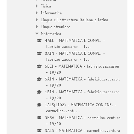
Fisica
Informatica
Lingua e Letteratura italiana e latina
Lingue straniere
Matematica
4AEL - MATEMATICA E COMPL. -
fabrizio.zaccaron - 1...
3AIN - MATEMATICA E COMPL. -
fabrizio.zaccaron - 1...
5BEI - MATEMATICA - fabrizio.zaccaron
- 19/20
5AIN - MATEMATICA - fabrizio.zaccaron
- 19/20
1BIN - MATEMATICA - fabrizio.zaccaron
- 19/20
1ALS(LI02) - MATEMATICA CON INF. -
carmelina.ventu...
3BSA - MATEMATICA - carmelina.ventura
- 19/20
3ALS - MATEMATICA - carmelina.ventura