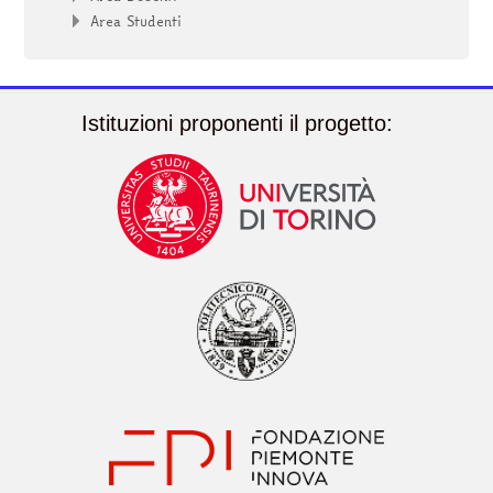
Area Studenti
Istituzioni proponenti il progetto: