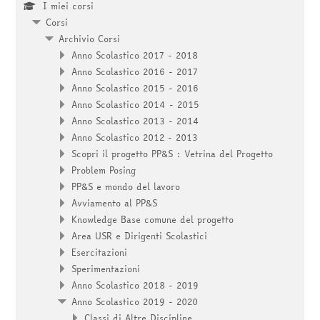
I miei corsi
Corsi
Archivio Corsi
Anno Scolastico 2017 - 2018
Anno Scolastico 2016 - 2017
Anno Scolastico 2015 - 2016
Anno Scolastico 2014 - 2015
Anno Scolastico 2013 - 2014
Anno Scolastico 2012 - 2013
Scopri il progetto PP&S : Vetrina del Progetto
Problem Posing
PP&S e mondo del lavoro
Avviamento al PP&S
Knowledge Base comune del progetto
Area USR e Dirigenti Scolastici
Esercitazioni
Sperimentazioni
Anno Scolastico 2018 - 2019
Anno Scolastico 2019 - 2020
Classi di Altre Discipline