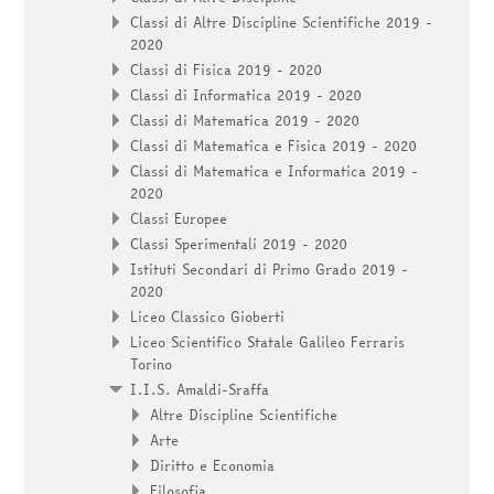
Classi di Altre Discipline Scientifiche 2019 -
2020
Classi di Fisica 2019 - 2020
Classi di Informatica 2019 - 2020
Classi di Matematica 2019 - 2020
Classi di Matematica e Fisica 2019 - 2020
Classi di Matematica e Informatica 2019 -
2020
Classi Europee
Classi Sperimentali 2019 - 2020
Istituti Secondari di Primo Grado 2019 -
2020
Liceo Classico Gioberti
Liceo Scientifico Statale Galileo Ferraris
Torino
I.I.S. Amaldi-Sraffa
Altre Discipline Scientifiche
Arte
Diritto e Economia
Filosofia