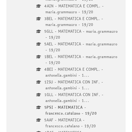
4AIN - MATEMATICA E COMPL. -
maria.grammauro - 19/20
3BEL - MATEMATICA E COMPL. -
maria.grammauro - 19/20
5GLL - MATEMATICA - maria.grammauro
- 19/20
5AEL - MATEMATICA - maria.grammauro
- 19/20
1BEL - MATEMATICA - maria.grammauro
- 19/20
4BEI - MATEMATICA E COMPL. -
antonella.gambini - 1...
1ISU - MATEMATICA CON INF. -
antonella.gambini - 1...
1GLL - MATEMATICA CON INF. -
antonella.gambini - 1...
5PSI - MATEMATICA -
francesco.catalano - 19/20
5AAF - MATEMATICA -
francesco.catalano - 19/20