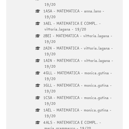
19/20
1ASA - MATEMATICA - anna.lano -
19/20
3AEL - MATEMATICA E COMPL. -
vittoria.lagana - 19/20
2BEI - MATEMATICA - vittoria.lagana -
19/20
2AIN - MATEMATICA - vittoria.lagana -
19/20
1AIN - MATEMATICA - vittoria.lagana -
19/20
4GLL - MATEMATICA - monica.gutina -
19/20
3GLL - MATEMATICA - monica.gutina -
19/20
1CSA - MATEMATICA - monica.gutina -
19/20
1AEL - MATEMATICA - monica.gutina -
19/20
4ALS - MATEMATICA E COMPL. -
maria.grammauro - 19/20