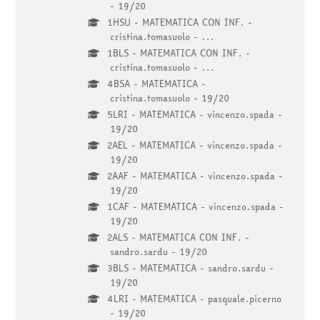
- 19/20
1HSU - MATEMATICA CON INF. -
cristina.tomasuolo - ...
1BLS - MATEMATICA CON INF. -
cristina.tomasuolo - ...
4BSA - MATEMATICA -
cristina.tomasuolo - 19/20
5LRI - MATEMATICA - vincenzo.spada -
19/20
2AEL - MATEMATICA - vincenzo.spada -
19/20
2AAF - MATEMATICA - vincenzo.spada -
19/20
1CAF - MATEMATICA - vincenzo.spada -
19/20
2ALS - MATEMATICA CON INF. -
sandro.sardu - 19/20
3BLS - MATEMATICA - sandro.sardu -
19/20
4LRI - MATEMATICA - pasquale.picerno
- 19/20