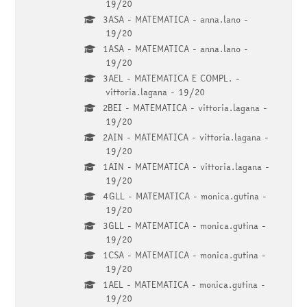
19/20
3ASA - MATEMATICA - anna.lano -
19/20
1ASA - MATEMATICA - anna.lano -
19/20
3AEL - MATEMATICA E COMPL. -
vittoria.lagana - 19/20
2BEI - MATEMATICA - vittoria.lagana -
19/20
2AIN - MATEMATICA - vittoria.lagana -
19/20
1AIN - MATEMATICA - vittoria.lagana -
19/20
4GLL - MATEMATICA - monica.gutina -
19/20
3GLL - MATEMATICA - monica.gutina -
19/20
1CSA - MATEMATICA - monica.gutina -
19/20
1AEL - MATEMATICA - monica.gutina -
19/20