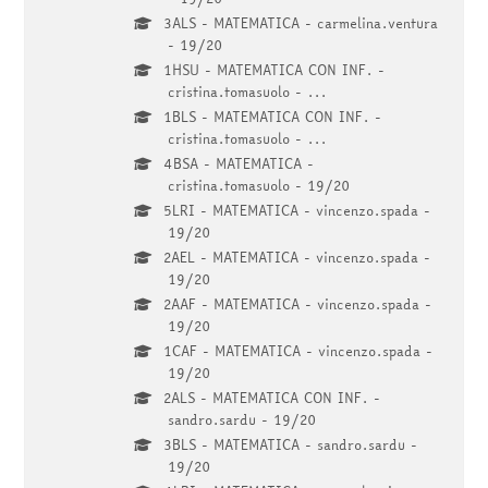
3ALS - MATEMATICA - carmelina.ventura
- 19/20
1HSU - MATEMATICA CON INF. -
cristina.tomasuolo - ...
1BLS - MATEMATICA CON INF. -
cristina.tomasuolo - ...
4BSA - MATEMATICA -
cristina.tomasuolo - 19/20
5LRI - MATEMATICA - vincenzo.spada -
19/20
2AEL - MATEMATICA - vincenzo.spada -
19/20
2AAF - MATEMATICA - vincenzo.spada -
19/20
1CAF - MATEMATICA - vincenzo.spada -
19/20
2ALS - MATEMATICA CON INF. -
sandro.sardu - 19/20
3BLS - MATEMATICA - sandro.sardu -
19/20