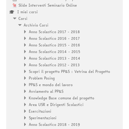
Slide Interventi Seminario Online
I miei corsi
Corsi
Archivio Corsi
Anno Scolastico 2017 - 2018
Anno Scolastico 2016 - 2017
Anno Scolastico 2015 - 2016
Anno Scolastico 2014 - 2015
Anno Scolastico 2013 - 2014
Anno Scolastico 2012 - 2013
Scopri il progetto PP&S : Vetrina del Progetto
Problem Posing
PP&S e mondo del lavoro
Avviamento al PP&S
Knowledge Base comune del progetto
Area USR e Dirigenti Scolastici
Esercitazioni
Sperimentazioni
Anno Scolastico 2018 - 2019