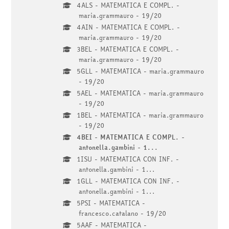
4ALS - MATEMATICA E COMPL. -
maria.grammauro - 19/20
4AIN - MATEMATICA E COMPL. -
maria.grammauro - 19/20
3BEL - MATEMATICA E COMPL. -
maria.grammauro - 19/20
5GLL - MATEMATICA - maria.grammauro
- 19/20
5AEL - MATEMATICA - maria.grammauro
- 19/20
1BEL - MATEMATICA - maria.grammauro
- 19/20
4BEI - MATEMATICA E COMPL. -
antonella.gambini - 1...
1ISU - MATEMATICA CON INF. -
antonella.gambini - 1...
1GLL - MATEMATICA CON INF. -
antonella.gambini - 1...
5PSI - MATEMATICA -
francesco.catalano - 19/20
5AAF - MATEMATICA -