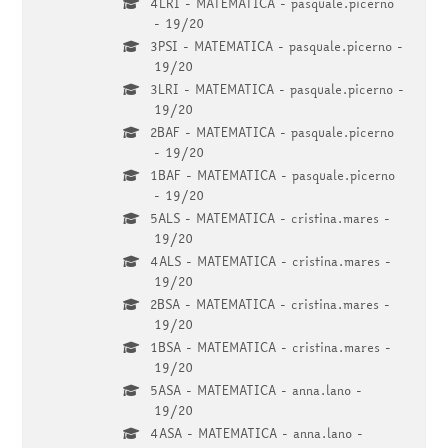
4LRI - MATEMATICA - pasquale.picerno
- 19/20
3PSI - MATEMATICA - pasquale.picerno -
19/20
3LRI - MATEMATICA - pasquale.picerno -
19/20
2BAF - MATEMATICA - pasquale.picerno
- 19/20
1BAF - MATEMATICA - pasquale.picerno
- 19/20
5ALS - MATEMATICA - cristina.mares -
19/20
4ALS - MATEMATICA - cristina.mares -
19/20
2BSA - MATEMATICA - cristina.mares -
19/20
1BSA - MATEMATICA - cristina.mares -
19/20
5ASA - MATEMATICA - anna.lano -
19/20
4ASA - MATEMATICA - anna.lano -