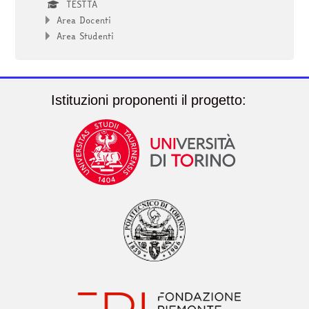
TESTTA
Area Docenti
Area Studenti
Istituzioni proponenti il progetto: