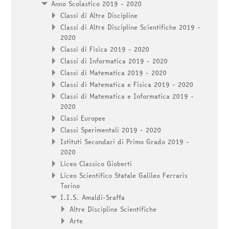
Anno Scolastico 2019 - 2020
Classi di Altre Discipline
Classi di Altre Discipline Scientifiche 2019 -
2020
Classi di Fisica 2019 - 2020
Classi di Informatica 2019 - 2020
Classi di Matematica 2019 - 2020
Classi di Matematica e Fisica 2019 - 2020
Classi di Matematica e Informatica 2019 -
2020
Classi Europee
Classi Sperimentali 2019 - 2020
Istituti Secondari di Primo Grado 2019 -
2020
Liceo Classico Gioberti
Liceo Scientifico Statale Galileo Ferraris
Torino
I.I.S. Amaldi-Sraffa
Altre Discipline Scientifiche
Arte