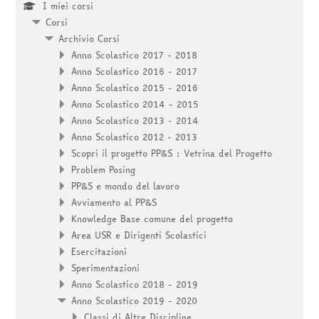
I miei corsi
Corsi
Archivio Corsi
Anno Scolastico 2017 - 2018
Anno Scolastico 2016 - 2017
Anno Scolastico 2015 - 2016
Anno Scolastico 2014 - 2015
Anno Scolastico 2013 - 2014
Anno Scolastico 2012 - 2013
Scopri il progetto PP&S : Vetrina del Progetto
Problem Posing
PP&S e mondo del lavoro
Avviamento al PP&S
Knowledge Base comune del progetto
Area USR e Dirigenti Scolastici
Esercitazioni
Sperimentazioni
Anno Scolastico 2018 - 2019
Anno Scolastico 2019 - 2020
Classi di Altre Discipline