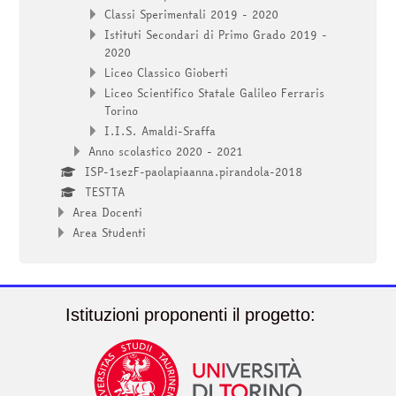
Classi Sperimentali 2019 - 2020
Istituti Secondari di Primo Grado 2019 -
2020
Liceo Classico Gioberti
Liceo Scientifico Statale Galileo Ferraris
Torino
I.I.S. Amaldi-Sraffa
Anno scolastico 2020 - 2021
ISP-1sezF-paolapiaanna.pirandola-2018
TESTTA
Area Docenti
Area Studenti
Istituzioni proponenti il progetto: