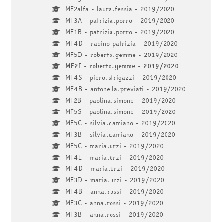
MF2alfa - laura.fessia - 2019/2020
MF3A - patrizia.porro - 2019/2020
MF1B - patrizia.porro - 2019/2020
MF4D - rabino.patrizia - 2019/2020
MF5D - roberto.gemme - 2019/2020
MF2I - roberto.gemme - 2019/2020
MF4S - piero.strigazzi - 2019/2020
MF4B - antonella.previati - 2019/2020
MF2B - paolina.simone - 2019/2020
MF5S - paolina.simone - 2019/2020
MF5C - silvia.damiano - 2019/2020
MF3B - silvia.damiano - 2019/2020
MF5C - maria.urzi - 2019/2020
MF4E - maria.urzi - 2019/2020
MF4D - maria.urzi - 2019/2020
MF3D - maria.urzi - 2019/2020
MF4B - anna.rossi - 2019/2020
MF3C - anna.rossi - 2019/2020
MF3B - anna.rossi - 2019/2020