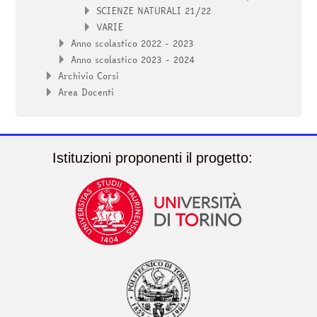
SCIENZE NATURALI 21/22
VARIE
Anno scolastico 2022 - 2023
Anno scolastico 2023 - 2024
Archivio Corsi
Area Docenti
Istituzioni proponenti il progetto: