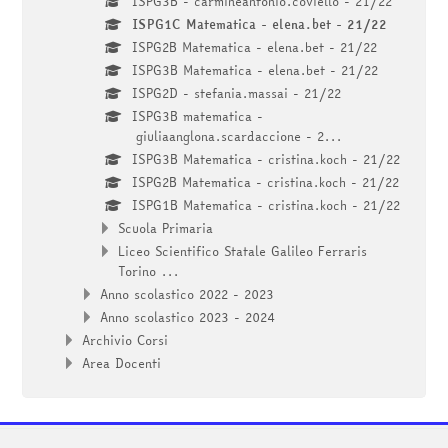
ISPG3B - carmineantonio.coviello - 21/22
ISPG1C Matematica - elena.bet - 21/22
ISPG2B Matematica - elena.bet - 21/22
ISPG3B Matematica - elena.bet - 21/22
ISPG2D - stefania.massai - 21/22
ISPG3B matematica -
giuliaanglona.scardaccione - 2...
ISPG3B Matematica - cristina.koch - 21/22
ISPG2B Matematica - cristina.koch - 21/22
ISPG1B Matematica - cristina.koch - 21/22
Scuola Primaria
Liceo Scientifico Statale Galileo Ferraris
Torino ...
Anno scolastico 2022 - 2023
Anno scolastico 2023 - 2024
Archivio Corsi
Area Docenti