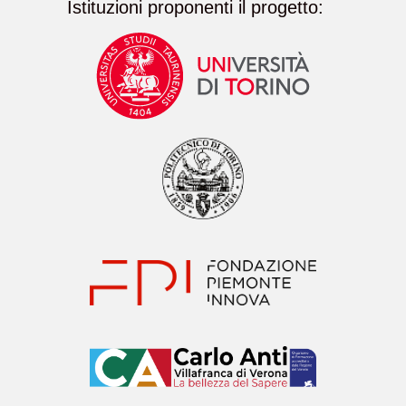
Istituzioni proponenti il progetto: