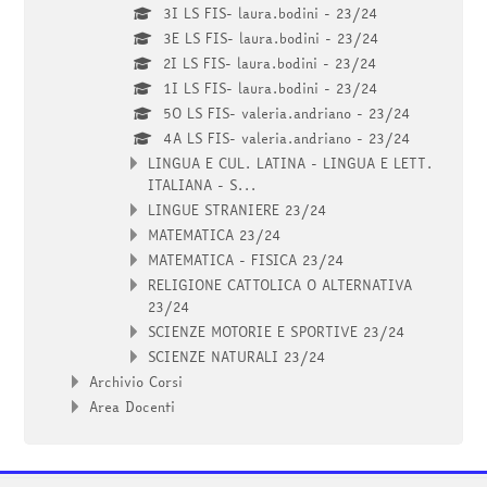
3I LS FIS- laura.bodini - 23/24
3E LS FIS- laura.bodini - 23/24
2I LS FIS- laura.bodini - 23/24
1I LS FIS- laura.bodini - 23/24
5O LS FIS- valeria.andriano - 23/24
4A LS FIS- valeria.andriano - 23/24
LINGUA E CUL. LATINA - LINGUA E LETT.
ITALIANA - S...
LINGUE STRANIERE 23/24
MATEMATICA 23/24
MATEMATICA - FISICA 23/24
RELIGIONE CATTOLICA O ALTERNATIVA
23/24
SCIENZE MOTORIE E SPORTIVE 23/24
SCIENZE NATURALI 23/24
Archivio Corsi
Area Docenti