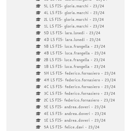
5L LS FIS- gloria.marchi - 23/24
4L LS FIS- gloria.marchi - 23/24
2L LS FIS- gloria.marchi - 23/24
1L LS FIS- gloria.marchi - 23/24
5D LS FIS- lara.lunedi - 23/24
4D LS FIS- lara.lunedi - 23/24
5B LS FIS- luca.frangella - 23/24
4B LS FIS- luca.frangella - 23/24
2B LS FIS- luca.frangella - 23/24
1B LS FIS- luca.frangella - 23/24
5H LS FIS- federico.fornasiero - 23/24
4H LS FIS- federico.fornasiero - 23/24
4C LS FIS- federico.fornasiero - 23/24
3C LS FIS- federico.fornasiero - 23/24
2C LS FIS- federico.fornasiero - 23/24
5E LS FIS- andrea.doveri - 23/24
4E LS FIS- andrea.doveri - 23/24
1E LS FIS- andrea.doveri - 23/24
5A LS FIS- felice.davi - 23/24