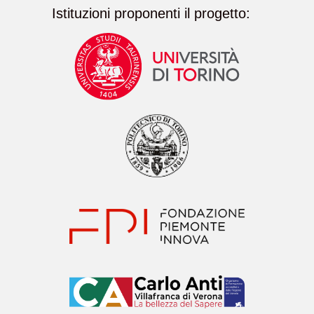
Istituzioni proponenti il progetto: