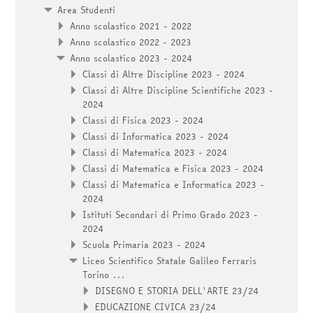
Area Studenti
Anno scolastico 2021 - 2022
Anno scolastico 2022 - 2023
Anno scolastico 2023 - 2024
Classi di Altre Discipline 2023 - 2024
Classi di Altre Discipline Scientifiche 2023 -
2024
Classi di Fisica 2023 - 2024
Classi di Informatica 2023 - 2024
Classi di Matematica 2023 - 2024
Classi di Matematica e Fisica 2023 - 2024
Classi di Matematica e Informatica 2023 -
2024
Istituti Secondari di Primo Grado 2023 -
2024
Scuola Primaria 2023 - 2024
Liceo Scientifico Statale Galileo Ferraris
Torino ...
DISEGNO E STORIA DELL'ARTE 23/24
EDUCAZIONE CIVICA 23/24