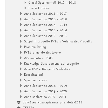
Classi Sperimentali 2017 - 2018
Classi Europee
Anno Scolastico 2016 - 2017
Anno Scolastico 2015 - 2016
Anno Scolastico 2014 - 2015
Anno Scolastico 2013 - 2014
Anno Scolastico 2012 - 2013
Scopri il progetto PP&S : Vetrina del Progetto
Problem Posing
PP&S e mondo del lavoro
Avviamento al PP&S
Knowledge Base comune del progetto
Area USR e Dirigenti Scolastici
Esercitazioni
Sperimentazioni
Anno Scolastico 2018 - 2019
Anno Scolastico 2019 - 2020
Anno scolastico 2020 - 2021
ISP-1sezF-paolapiaanna.pirandola-2018
TESTTA