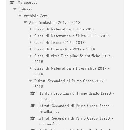
My courses
Courses
Archivio Corsi
Anno Scolastico 2017 - 2018
Classi di Matematica 2017 - 2018
Classi di Matematica e Fisica 2017 - 2018
Classi di Fisica 2017 - 2018
Classi di Informatica 2017 - 2018
Classi di Altre Discipline Scientifiche 2017 -
2018
Classi di Matematica e Informatica 2017 -
2018
Istituti Secondari di Primo Grado 2017 -
2018
Istituti Secondari di Primo Grado 2sezB -
cristin...
Istituti Secondari di Primo Grado 3sezF -
rosalba....
Istituti Secondari di Primo Grado 3sezD -
alessand...