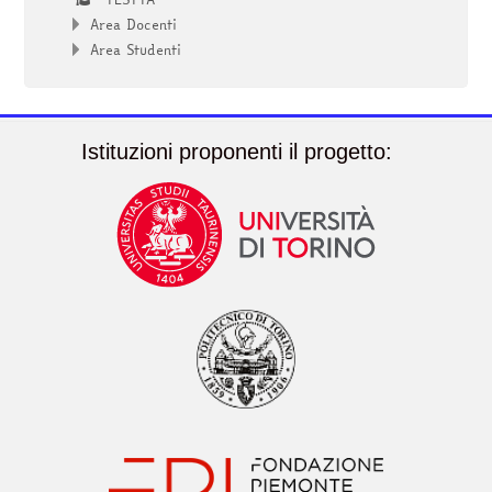
Area Docenti
Area Studenti
Istituzioni proponenti il progetto: