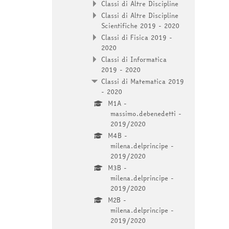
Classi di Altre Discipline
Classi di Altre Discipline
Scientifiche 2019 - 2020
Classi di Fisica 2019 -
2020
Classi di Informatica
2019 - 2020
Classi di Matematica 2019
- 2020
M1A -
massimo.debenedetti -
2019/2020
M4B -
milena.delprincipe -
2019/2020
M3B -
milena.delprincipe -
2019/2020
M2B -
milena.delprincipe -
2019/2020