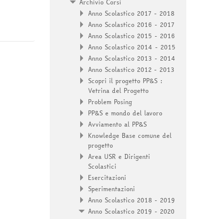
Archivio Corsi
Anno Scolastico 2017 - 2018
Anno Scolastico 2016 - 2017
Anno Scolastico 2015 - 2016
Anno Scolastico 2014 - 2015
Anno Scolastico 2013 - 2014
Anno Scolastico 2012 - 2013
Scopri il progetto PP&S :
Vetrina del Progetto
Problem Posing
PP&S e mondo del lavoro
Avviamento al PP&S
Knowledge Base comune del
progetto
Area USR e Dirigenti
Scolastici
Esercitazioni
Sperimentazioni
Anno Scolastico 2018 - 2019
Anno Scolastico 2019 - 2020