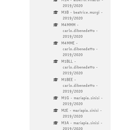
2019/2020
M3B - beatrice.murgi -
2019/2020
M4MMM -
carlo.dibenedetto -
2019/2020
M4MME -
carlo.dibenedetto -
2019/2020
M1BLL -
carlo.dibenedetto -
2019/2020
M1BEE -
carlo.dibenedetto -
2019/2020
M1G - mariapia.sinisi -
2019/2020
M2E - mariapia.sinisi -
2019/2020
M3A - mariapia.sinisi -
2019/2020