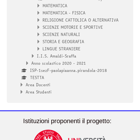
MATEMATICA
MATEMATICA - FISICA
RELIGIONE CATTOLICA O ALTERNATIVA
SCIENZE MOTORIE E SPORTIVE
SCIENZE NATURALI
STORIA E GEOGRAFIA
LINGUE STRANIERE
I.I.S. Amaldi-Sraffa
Anno scolastico 2020 - 2021
ISP-1sezF-paolapiaanna.pirandola-2018
TESTTA
Area Docenti
Area Studenti
Istituzioni proponenti il progetto: