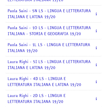
Paola Saini - 5N LS - LINGUA E LETTERATURA
ITALIANA E LATINA 19/20
Paola Saini - 1O LS - LINGUA E LETTERATURA
ITALIANA - STORIA E GEOGRAFIA 19/20
Paola Saini - 1L LS - LINGUA E LETTERATURA
ITALIANA 19/20
Laura Righi - 5I LS - LINGUA E LETTERATURA
ITALIANA E LATINA 19/20
Laura Righi - 4D LS - LINGUA E
LETTERATURA ITALIANA E LATINA 19/20
Laura Righi - 2D LS - LINGUA E
LETTERATURA ITALIANA 19/20