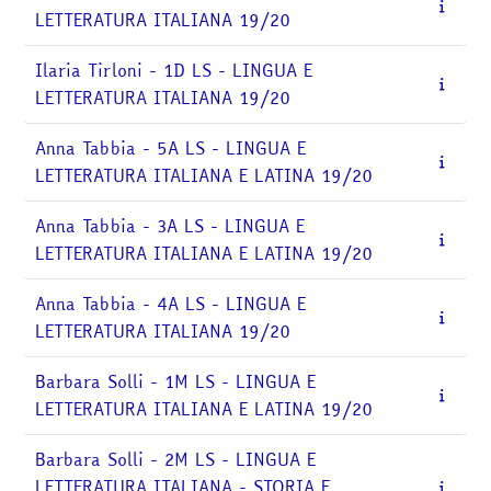
corsi
Invia
LETTERATURA ITALIANA 19/20
Ilaria Tirloni - 1D LS - LINGUA E
LETTERATURA ITALIANA 19/20
Anna Tabbia - 5A LS - LINGUA E
LETTERATURA ITALIANA E LATINA 19/20
Anna Tabbia - 3A LS - LINGUA E
LETTERATURA ITALIANA E LATINA 19/20
Anna Tabbia - 4A LS - LINGUA E
LETTERATURA ITALIANA 19/20
Barbara Solli - 1M LS - LINGUA E
LETTERATURA ITALIANA E LATINA 19/20
Barbara Solli - 2M LS - LINGUA E
LETTERATURA ITALIANA - STORIA E