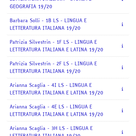
GEOGRAFIA 19/20
Barbara Solli - 1B LS - LINGUA E
LETTERATURA ITALIANA 19/20
Patrizia Silvestrin - 1F LS - LINGUA E
LETTERATURA ITALIANA E LATINA 19/20
Patrizia Silvestrin - 2F LS - LINGUA E
LETTERATURA ITALIANA 19/20
Arianna Scaglia - 4I LS - LINGUA E
LETTERATURA ITALIANA E LATINA 19/20
Arianna Scaglia - 4E LS - LINGUA E
LETTERATURA ITALIANA E LATINA 19/20
Arianna Scaglia - 3H LS - LINGUA E
LETTERATURA ITALIANA 19/20