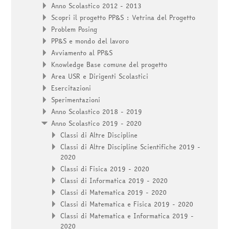
Anno Scolastico 2012 - 2013
Scopri il progetto PP&S : Vetrina del Progetto
Problem Posing
PP&S e mondo del lavoro
Avviamento al PP&S
Knowledge Base comune del progetto
Area USR e Dirigenti Scolastici
Esercitazioni
Sperimentazioni
Anno Scolastico 2018 - 2019
Anno Scolastico 2019 - 2020
Classi di Altre Discipline
Classi di Altre Discipline Scientifiche 2019 -
2020
Classi di Fisica 2019 - 2020
Classi di Informatica 2019 - 2020
Classi di Matematica 2019 - 2020
Classi di Matematica e Fisica 2019 - 2020
Classi di Matematica e Informatica 2019 -
2020