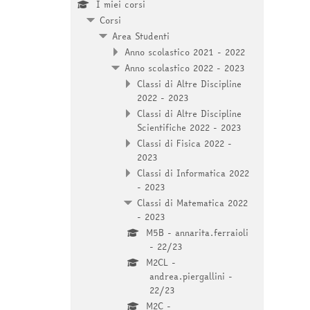
I miei corsi
Corsi
Area Studenti
Anno scolastico 2021 - 2022
Anno scolastico 2022 - 2023
Classi di Altre Discipline
2022 - 2023
Classi di Altre Discipline
Scientifiche 2022 - 2023
Classi di Fisica 2022 -
2023
Classi di Informatica 2022
- 2023
Classi di Matematica 2022
- 2023
M5B - annarita.ferraioli
- 22/23
M2CL -
andrea.piergallini -
22/23
M2C -