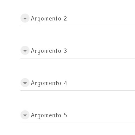
Argomento 2
Argomento 3
Argomento 4
Argomento 5