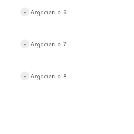
Argomento 6
Argomento 7
Argomento 8