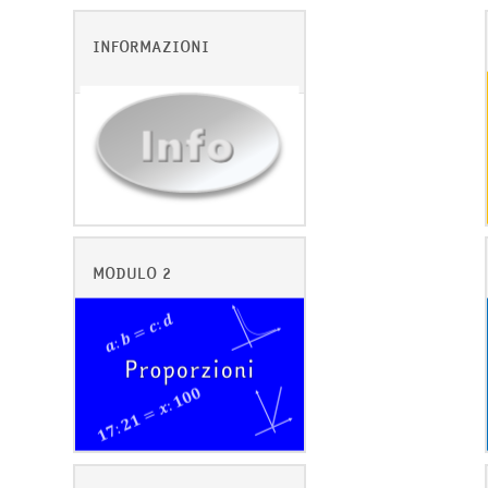
INFORMAZIONI
MODULO 2