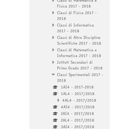
Classi di Matematica e
Fisica 2017 - 2018
Classi di Fisica 2017 -
2018
Classi di Informatica
2017 - 2018
Classi di Altre Discipline
Scientifiche 2017 - 2018
Classi di Matematica e
Informatica 2017 - 2018
Istituti Secondari di
Primo Grado 2017 - 2018
Classi Sperimentali 2017 -
2018
1AI4 - 2017-2018
1AL4 - 2017/2018
4AL4 - 2017/2018
4AI4 - 2017/2018
2AI4 - 2017/2018
2AL4 - 2017/2018
3AI4 - 2017/2018