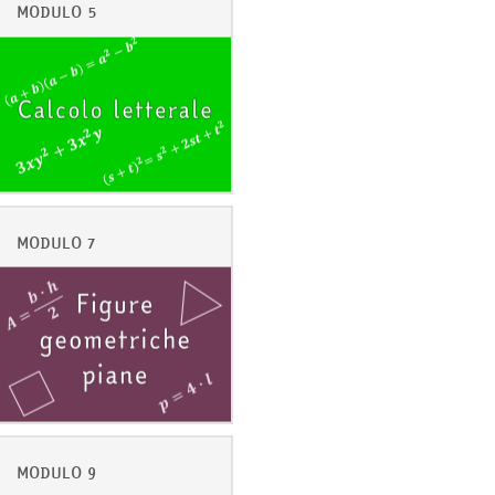
MODULO 5
MODULO 7
MODULO 9