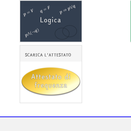
SCARICA L'ATTESTATO