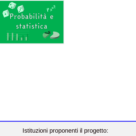
Istituzioni proponenti il progetto: