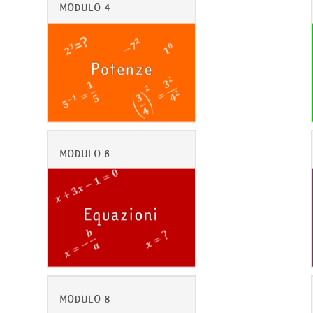
MODULO 4
MODULO 6
MODULO 8