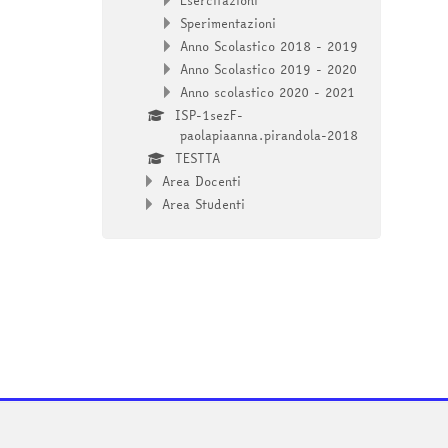
Esercitazioni
Sperimentazioni
Anno Scolastico 2018 - 2019
Anno Scolastico 2019 - 2020
Anno scolastico 2020 - 2021
ISP-1sezF-
paolapiaanna.pirandola-2018
TESTTA
Area Docenti
Area Studenti