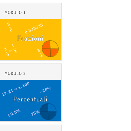
MODULO 1
MODULO 3