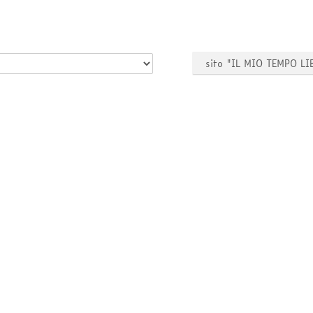
sito "IL MIO TEMPO LI