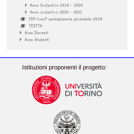
Anno Scolastico 2019 - 2020
Anno scolastico 2020 - 2021
ISP-1sezF-paolapiaanna.pirandola-2018
TESTTA
Area Docenti
Area Studenti
Istituzioni proponenti il progetto: