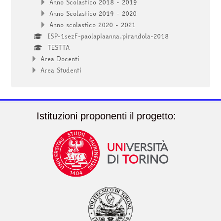
Anno Scolastico 2018 - 2019
Anno Scolastico 2019 - 2020
Anno scolastico 2020 - 2021
ISP-1sezF-paolapiaanna.pirandola-2018
TESTTA
Area Docenti
Area Studenti
Istituzioni proponenti il progetto: